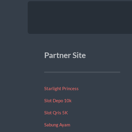
Partner Site
Starlight Princess
Slot Depo 10k
Slot Qris 5K
Sabung Ayam