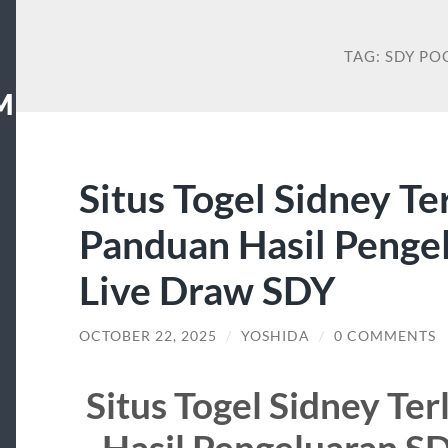
TAG:
SDY PO
M
Situs Togel Sidney Te
Panduan Hasil Penge
Live Draw SDY
OCTOBER 22, 2025
/
YOSHIDA
/
0 COMMENTS
Situs Togel Sidney Te
Hasil Pengeluaran S