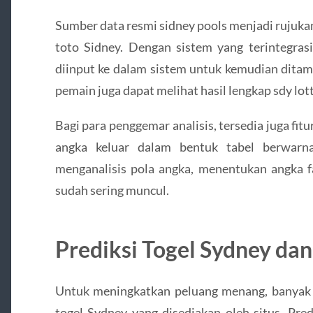
Sumber data resmi sidney pools menjadi rujuka
toto Sidney. Dengan sistem yang terintegrasi
diinput ke dalam sistem untuk kemudian ditamp
pemain juga dapat melihat hasil lengkap sdy lot
Bagi para penggemar analisis, tersedia juga fi
angka keluar dalam bentuk tabel berwarna
menganalisis pola angka, menentukan angka f
sudah sering muncul.
Prediksi Togel Sydney da
Untuk meningkatkan peluang menang, banyak 
togel Sydney yang disediakan oleh situs. Pred