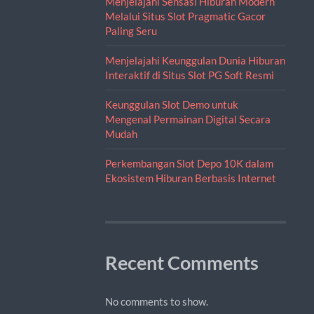
Menjelajahi Sensasi Hiburan Modern
Melalui Situs Slot Pragmatic Gacor
Paling Seru
Menjelajahi Keunggulan Dunia Hiburan
Interaktif di Situs Slot PG Soft Resmi
Keunggulan Slot Demo untuk
Mengenal Permainan Digital Secara
Mudah
Perkembangan Slot Depo 10K dalam
Ekosistem Hiburan Berbasis Internet
Recent Comments
No comments to show.