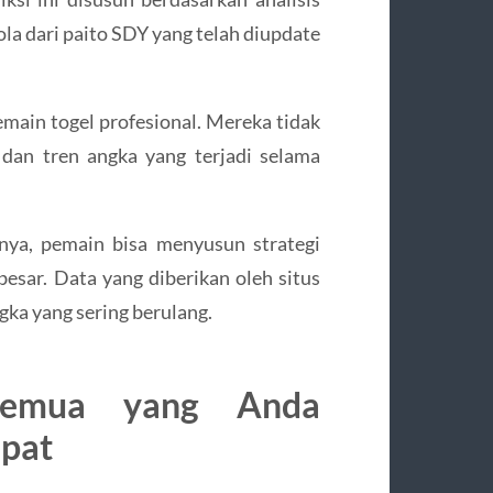
 pola dari paito SDY yang telah diupdate
emain togel profesional. Mereka tidak
 dan tren angka yang terjadi selama
mnya, pemain bisa menyusun strategi
esar. Data yang diberikan oleh situs
gka yang sering berulang.
 Semua yang Anda
pat