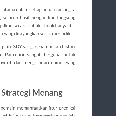
n utama dalam setiap penarikan angka
, seluruh hasil pengundian langsung
ilkan secara publik. Tidak hanya itu,
to yang ditayangkan secara periodik.
tur paito SDY yang menampilkan histori
. Paito ini sangat berguna untuk
avorit, dan menghindari nomor yang
n Strategi Menang
pemain memanfaatkan fitur prediksi
iksi ini disusun berdasarkan analisis