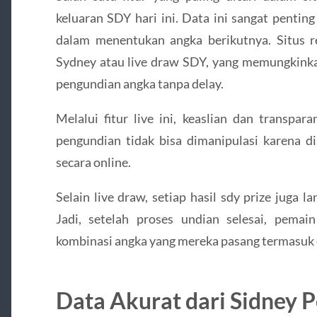
keluaran SDY hari ini. Data ini sangat penti
dalam menentukan angka berikutnya. Situs r
Sydney atau live draw SDY, yang memungkinka
pengundian angka tanpa delay.
Melalui fitur live ini, keaslian dan transpar
pengundian tidak bisa dimanipulasi karena d
secara online.
Selain live draw, setiap hasil sdy prize juga 
Jadi, setelah proses undian selesai, pema
kombinasi angka yang mereka pasang termasuk
Data Akurat dari Sidney P