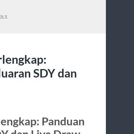
OLS
rlengkap:
luaran SDY dan
rlengkap: Panduan
DY dan Live Draw