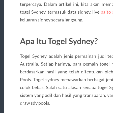
terpercaya. Dalam artikel ini, kita akan mem
togel Sydney, termasuk data sidney, live
paito 
keluaran sidney secara langsung.
Apa Itu Togel Sydney?
Togel Sydney adalah jenis permainan judi te
Australia. Setiap harinya, para pemain togel
berdasarkan hasil yang telah ditentukan ole
Pools. Togel sydney menawarkan berbagai jeni
colok bebas. Salah satu alasan kenapa togel 
sistem yang adil dan hasil yang transparan, ya
draw sdy pools.