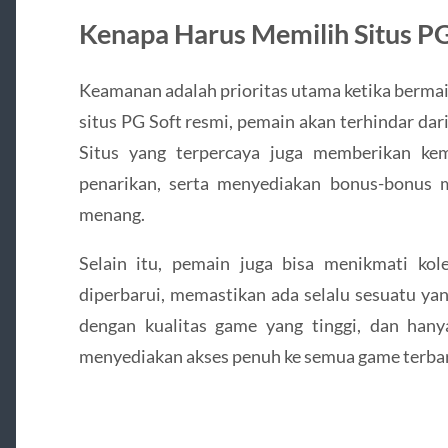
Kenapa Harus Memilih Situs PG
Keamanan adalah prioritas utama ketika bermain
situs PG Soft resmi, pemain akan terhindar dar
Situs yang terpercaya juga memberikan ke
penarikan, serta menyediakan bonus-bonus 
menang.
Selain itu, pemain juga bisa menikmati ko
diperbarui, memastikan ada selalu sesuatu yan
dengan kualitas game yang tinggi, dan hany
menyediakan akses penuh ke semua game terba