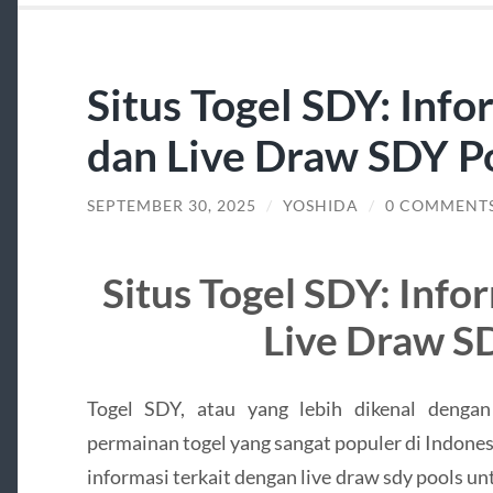
Situs Togel SDY: Info
dan Live Draw SDY P
SEPTEMBER 30, 2025
/
YOSHIDA
/
0 COMMENT
Situs Togel SDY: Info
Live Draw S
Togel SDY, atau yang lebih dikenal dengan
permainan togel yang sangat populer di Indone
informasi terkait dengan live draw sdy pools u