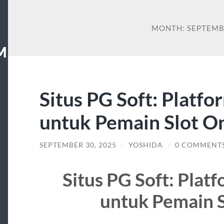
MONTH:
SEPTEMB
M
Situs PG Soft: Platf
untuk Pemain Slot O
SEPTEMBER 30, 2025
/
YOSHIDA
/
0 COMMENT
Situs PG Soft: Plat
untuk Pemain S