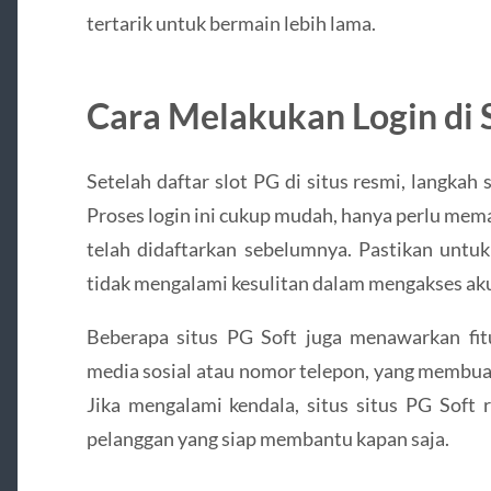
tertarik untuk bermain lebih lama.
Cara Melakukan Login di S
Setelah daftar slot PG di situs resmi, langkah 
Proses login ini cukup mudah, hanya perlu me
telah didaftarkan sebelumnya. Pastikan untu
tidak mengalami kesulitan dalam mengakses ak
Beberapa situs PG Soft juga menawarkan fi
media sosial atau nomor telepon, yang membuat 
Jika mengalami kendala, situs situs PG Soft
pelanggan yang siap membantu kapan saja.