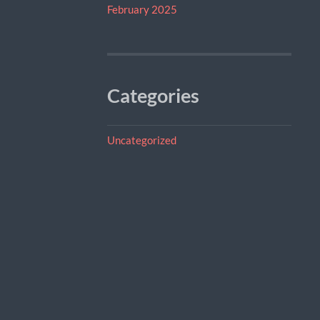
February 2025
Categories
Uncategorized