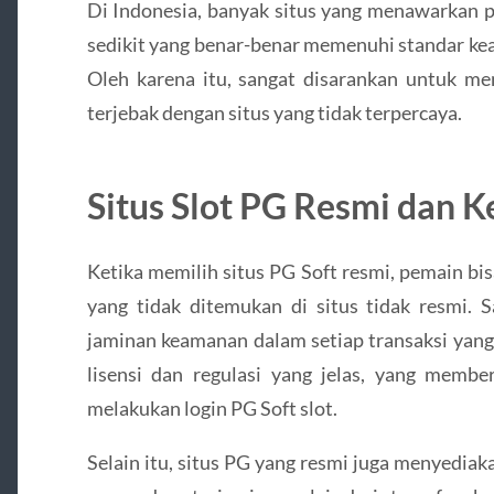
Di Indonesia, banyak situs yang menawarkan 
sedikit yang benar-benar memenuhi standar k
Oleh karena itu, sangat disarankan untuk mem
terjebak dengan situs yang tidak terpercaya.
Situs Slot PG Resmi dan 
Ketika memilih situs PG Soft resmi, pemain b
yang tidak ditemukan di situs tidak resmi. 
jaminan keamanan dalam setiap transaksi yang 
lisensi dan regulasi yang jelas, yang memb
melakukan login PG Soft slot.
Selain itu, situs PG yang resmi juga menyedi