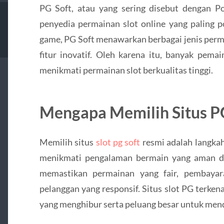
PG Soft, atau yang sering disebut dengan Po
penyedia permainan slot online yang paling p
game, PG Soft menawarkan berbagai jenis perm
fitur inovatif. Oleh karena itu, banyak pema
menikmati permainan slot berkualitas tinggi.
Mengapa Memilih Situs PG
Memilih situs
slot pg soft
resmi adalah langkah
menikmati pengalaman bermain yang aman d
memastikan permainan yang fair, pembayar
pelanggan yang responsif. Situs slot PG terke
yang menghibur serta peluang besar untuk men