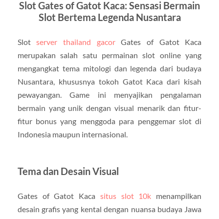
Slot Gates of Gatot Kaca: Sensasi Bermain
Slot Bertema Legenda Nusantara
Slot
server thailand gacor
Gates of Gatot Kaca
merupakan salah satu permainan slot online yang
mengangkat tema mitologi dan legenda dari budaya
Nusantara, khususnya tokoh Gatot Kaca dari kisah
pewayangan. Game ini menyajikan pengalaman
bermain yang unik dengan visual menarik dan fitur-
fitur bonus yang menggoda para penggemar slot di
Indonesia maupun internasional.
Tema dan Desain Visual
Gates of Gatot Kaca
situs slot 10k
menampilkan
desain grafis yang kental dengan nuansa budaya Jawa