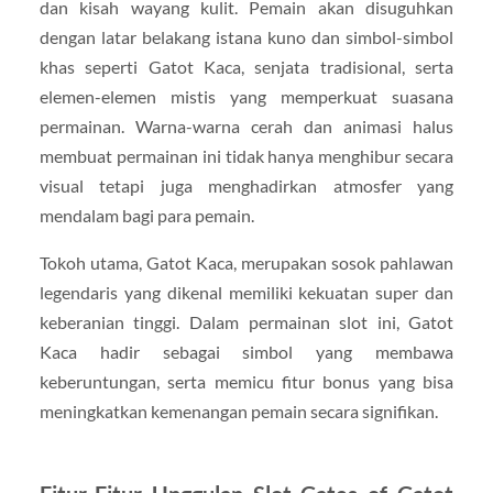
dan kisah wayang kulit. Pemain akan disuguhkan
dengan latar belakang istana kuno dan simbol-simbol
khas seperti Gatot Kaca, senjata tradisional, serta
elemen-elemen mistis yang memperkuat suasana
permainan. Warna-warna cerah dan animasi halus
membuat permainan ini tidak hanya menghibur secara
visual tetapi juga menghadirkan atmosfer yang
mendalam bagi para pemain.
Tokoh utama, Gatot Kaca, merupakan sosok pahlawan
legendaris yang dikenal memiliki kekuatan super dan
keberanian tinggi. Dalam permainan slot ini, Gatot
Kaca hadir sebagai simbol yang membawa
keberuntungan, serta memicu fitur bonus yang bisa
meningkatkan kemenangan pemain secara signifikan.