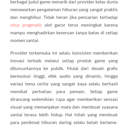
berbagai judul game menarik dari provider kelas dunia
menawarkan pengalaman hiburan yang sangat praktis
dan menghibur. Tidak heran jika pencarian terhadap
situs pragmatic
slot gacor terus meningkat karena
mampu menghadirkan keseruan tanpa batas di setiap
momen santai.
Provider terkemuka ini selalu konsisten memberikan
inovasi terbaik melalui setiap produk game yang
diluncurkannya ke publik. Mulai dari desain grafis
beresolusi tinggi, efek audio yang dinamis, hingga
variasi tema cerita yang sangat kaya selalu berhasil
memikat perhatian para pemain. Setiap game
dirancang sedemikian rupa agar memberikan sensasi
visual yang memanjakan mata dan membuat suasana
santai terasa lebih hidup. Hal inilah yang membuat
para penikmat hiburan daring selalu betah berlama-