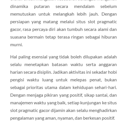
dinamika putaran secara mendalam sebelum
memutuskan untuk melangkah lebih jauh. Dengan
persiapan yang matang melalui situs slot pragmatic
gacor, rasa percaya diri akan tumbuh secara alami dan
suasana bermain tetap terasa ringan sebagai hiburan
murni.
Hal paling esensial yang tidak boleh dilupakan adalah
selalu menetapkan batasan waktu serta anggaran
harian secara disiplin. Jadikan aktivitas ini sekadar hobi
pengisi waktu luang untuk melepas penat, bukan
sebagai prioritas utama dalam kehidupan sehari-hari.
Dengan menjaga pikiran yang positif, sikap santai, dan
manajemen waktu yang baik, setiap kunjungan ke situs
slot pragmatic gacor dijamin akan selalu menghadirkan
pengalaman yang aman, nyaman, dan berkesan positif.