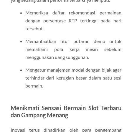
Memeriksa daftar rekomendasi permainan
dengan persentase RTP tertinggi pada hari
tersebut.
Memanfaatkan fitur putaran demo untuk
memahami pola kerja mesin sebelum
menggunakan uang sungguhan.
Mengatur manajemen modal dengan bijak agar
terhindar dari kerugian besar dalam satu sesi
bermain.
Menikmati Sensasi Bermain Slot Terbaru
dan Gampang Menang
Inovasi terus dihadirkan oleh para pengembang