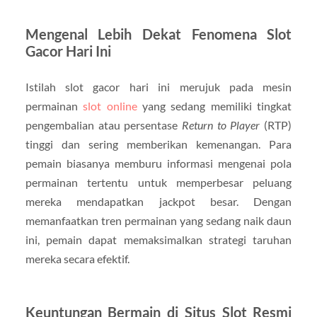
Mengenal Lebih Dekat Fenomena Slot
Gacor Hari Ini
Istilah slot gacor hari ini merujuk pada mesin
permainan
slot online
yang sedang memiliki tingkat
pengembalian atau persentase
Return to Player
(RTP)
tinggi dan sering memberikan kemenangan. Para
pemain biasanya memburu informasi mengenai pola
permainan tertentu untuk memperbesar peluang
mereka mendapatkan jackpot besar. Dengan
memanfaatkan tren permainan yang sedang naik daun
ini, pemain dapat memaksimalkan strategi taruhan
mereka secara efektif.
Keuntungan Bermain di Situs Slot Resmi