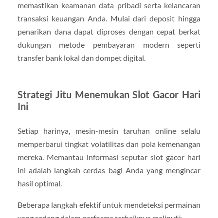
memastikan keamanan data pribadi serta kelancaran
transaksi keuangan Anda. Mulai dari deposit hingga
penarikan dana dapat diproses dengan cepat berkat
dukungan metode pembayaran modern seperti
transfer bank lokal dan dompet digital.
Strategi Jitu Menemukan Slot Gacor Hari
Ini
Setiap harinya, mesin-mesin taruhan online selalu
memperbarui tingkat volatilitas dan pola kemenangan
mereka. Memantau informasi seputar slot gacor hari
ini adalah langkah cerdas bagi Anda yang mengincar
hasil optimal.
Beberapa langkah efektif untuk mendeteksi permainan
yang sedang dalam performa terbaiknya meliputi: