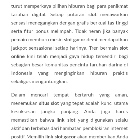
turut memperkaya pilihan hiburan bagi para penikmat
taruhan digital. Setiap putaran
slot
menawarkan
sensasi menegangkan dengan grafis berkualitas tinggi
serta fitur bonus melimpah. Tidak heran jika banyak
pemain memburu mesin
slot gacor
demi mendapatkan
jackpot sensasional setiap harinya. Tren bermain
slot
online
kini telah menjadi gaya hidup tersendiri bagi
sebagian besar komunitas pencinta taruhan daring di
Indonesia yang menginginkan hiburan praktis
sekaligus menguntungkan.
Dalam mencari tempat bertaruh yang aman,
menemukan
situs slot
yang tepat adalah kunci utama
kesuksesan jangka panjang. Anda juga harus
memastikan bahwa
link slot
yang digunakan selalu
aktif dan terbebas dari hambatan pemblokiran internet
positif. Memilih
link slot gacor
akan memberikan Anda