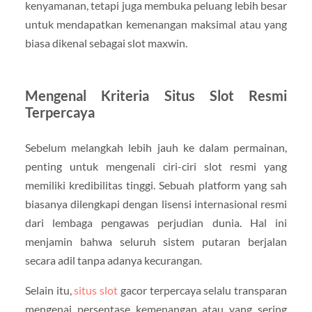
kenyamanan, tetapi juga membuka peluang lebih besar
untuk mendapatkan kemenangan maksimal atau yang
biasa dikenal sebagai
slot maxwin
.
Mengenal Kriteria Situs Slot Resmi
Terpercaya
Sebelum melangkah lebih jauh ke dalam permainan,
penting untuk mengenali ciri-ciri slot resmi yang
memiliki kredibilitas tinggi. Sebuah platform yang sah
biasanya dilengkapi dengan lisensi internasional resmi
dari lembaga pengawas perjudian dunia. Hal ini
menjamin bahwa seluruh sistem putaran berjalan
secara adil tanpa adanya kecurangan.
Selain itu,
situs slot
gacor terpercaya selalu transparan
mengenai persentase kemenangan atau yang sering