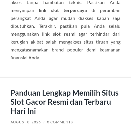
akses tanpa hambatan teknis. Pastikan Anda
menyimpan
link slot terpercaya
di peramban
perangkat Anda agar mudah diakses kapan saja
dibutuhkan. Terakhir, pastikan pula Anda selalu
menggunakan
link slot resmi
agar terhindar dari
kerugian akibat salah mengakses situs tiruan yang
mengatasnamakan brand populer demi keamanan
finansial Anda.
Panduan Lengkap Memilih Situs
Slot Gacor Resmi dan Terbaru
Hari Ini
AUGUST 8, 2026
/
0 COMMENTS