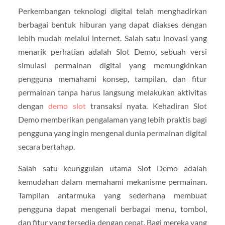
Perkembangan teknologi digital telah menghadirkan
berbagai bentuk hiburan yang dapat diakses dengan
lebih mudah melalui internet. Salah satu inovasi yang
menarik perhatian adalah Slot Demo, sebuah versi
simulasi permainan digital yang memungkinkan
pengguna memahami konsep, tampilan, dan fitur
permainan tanpa harus langsung melakukan aktivitas
dengan
demo slot
transaksi nyata. Kehadiran Slot
Demo memberikan pengalaman yang lebih praktis bagi
pengguna yang ingin mengenal dunia permainan digital
secara bertahap.
Salah satu keunggulan utama Slot Demo adalah
kemudahan dalam memahami mekanisme permainan.
Tampilan antarmuka yang sederhana membuat
pengguna dapat mengenali berbagai menu, tombol,
dan fitur yang tersedia dengan cepat. Bagi mereka yang