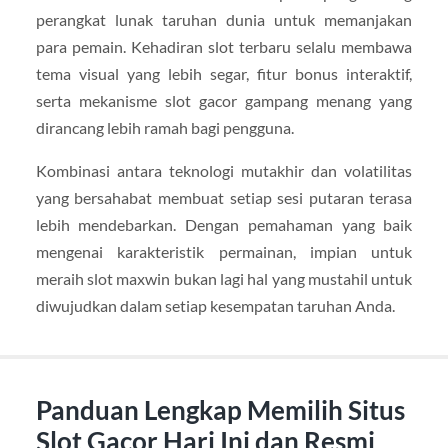
perangkat lunak taruhan dunia untuk memanjakan
para pemain. Kehadiran slot terbaru selalu membawa
tema visual yang lebih segar, fitur bonus interaktif,
serta mekanisme slot gacor gampang menang yang
dirancang lebih ramah bagi pengguna.
Kombinasi antara teknologi mutakhir dan volatilitas
yang bersahabat membuat setiap sesi putaran terasa
lebih mendebarkan. Dengan pemahaman yang baik
mengenai karakteristik permainan, impian untuk
meraih slot maxwin bukan lagi hal yang mustahil untuk
diwujudkan dalam setiap kesempatan taruhan Anda.
Panduan Lengkap Memilih Situs
Slot Gacor Hari Ini dan Resmi