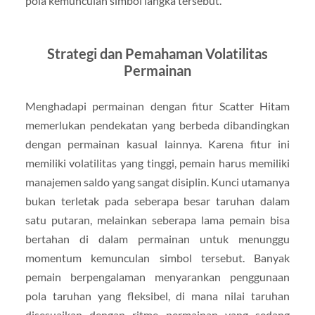
pola kemunculan simbol langka tersebut.
Strategi dan Pemahaman Volatilitas
Permainan
Menghadapi permainan dengan fitur Scatter Hitam
memerlukan pendekatan yang berbeda dibandingkan
dengan permainan kasual lainnya. Karena fitur ini
memiliki volatilitas yang tinggi, pemain harus memiliki
manajemen saldo yang sangat disiplin. Kunci utamanya
bukan terletak pada seberapa besar taruhan dalam
satu putaran, melainkan seberapa lama pemain bisa
bertahan di dalam permainan untuk menunggu
momentum kemunculan simbol tersebut. Banyak
pemain berpengalaman menyarankan penggunaan
pola taruhan yang fleksibel, di mana nilai taruhan
disesuaikan dengan ritme permainan yang sedang