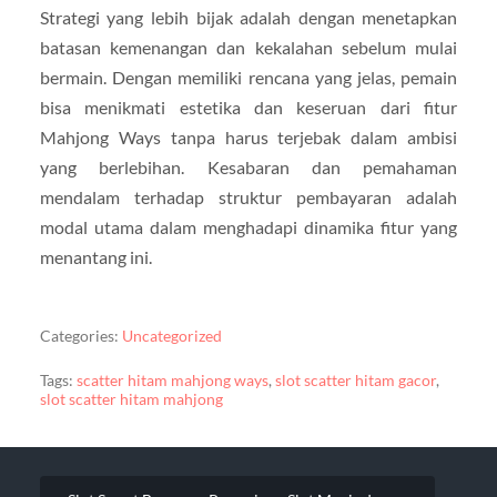
Strategi yang lebih bijak adalah dengan menetapkan
batasan kemenangan dan kekalahan sebelum mulai
bermain. Dengan memiliki rencana yang jelas, pemain
bisa menikmati estetika dan keseruan dari fitur
Mahjong Ways tanpa harus terjebak dalam ambisi
yang berlebihan. Kesabaran dan pemahaman
mendalam terhadap struktur pembayaran adalah
modal utama dalam menghadapi dinamika fitur yang
menantang ini.
Categories:
Uncategorized
Tags:
scatter hitam mahjong ways
,
slot scatter hitam gacor
,
slot scatter hitam mahjong