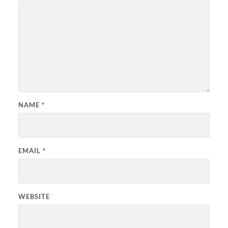
NAME
*
EMAIL
*
WEBSITE