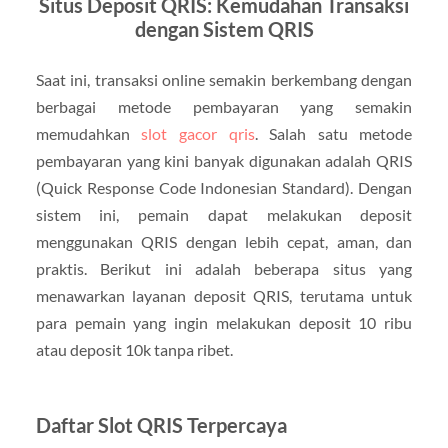
Situs Deposit QRIS: Kemudahan Transaksi
dengan Sistem QRIS
Saat ini, transaksi online semakin berkembang dengan
berbagai metode pembayaran yang semakin
memudahkan
slot gacor qris
. Salah satu metode
pembayaran yang kini banyak digunakan adalah QRIS
(Quick Response Code Indonesian Standard). Dengan
sistem ini, pemain dapat melakukan deposit
menggunakan QRIS dengan lebih cepat, aman, dan
praktis. Berikut ini adalah beberapa situs yang
menawarkan layanan deposit QRIS, terutama untuk
para pemain yang ingin melakukan deposit 10 ribu
atau deposit 10k tanpa ribet.
Daftar Slot QRIS Terpercaya