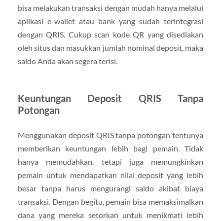
bisa melakukan transaksi dengan mudah hanya melalui
aplikasi e-wallet atau bank yang sudah terintegrasi
dengan QRIS. Cukup scan kode QR yang disediakan
oleh situs dan masukkan jumlah nominal deposit, maka
saldo Anda akan segera terisi.
Keuntungan Deposit QRIS Tanpa
Potongan
Menggunakan deposit QRIS tanpa potongan tentunya
memberikan keuntungan lebih bagi pemain. Tidak
hanya memudahkan, tetapi juga memungkinkan
pemain untuk mendapatkan nilai deposit yang lebih
besar tanpa harus mengurangi saldo akibat biaya
transaksi. Dengan begitu, pemain bisa memaksimalkan
dana yang mereka setorkan untuk menikmati lebih