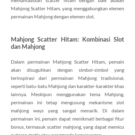
memanfaatkan scatter hitam dengan baik adalah
Mahjong Scatter Hitam, yang menggabungkan elemen
permainan Mahjong dengan elemen slot.
Mahjong Scatter Hitam: Kombinasi Slot
dan Mahjong
Dalam permainan Mahjong Scatter Hitam, pemain
akan disuguhkan dengan simbol-simbol yang
terinspirasi dari permainan Mahjong tradisional,
seperti batu-batu Mahjong dan karakter-karakter khas
lainnya. Meskipun menggunakan tema Mahjong,
permainan ini tetap mengusung mekanisme slot
mahjong ways yang sangat menarik. Di dalam
permainan ini, pemain dapat menikmati berbagai fitur
bonus, termasuk scatter mahjong, yang dapat memicu
putaran gratis atau pengganda kemenangan.