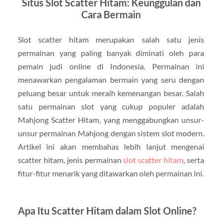
Situs Slot Scatter Hitam: Keunggulan dan
Cara Bermain
Slot scatter hitam merupakan salah satu jenis
permainan yang paling banyak diminati oleh para
pemain judi online di Indonesia. Permainan ini
menawarkan pengalaman bermain yang seru dengan
peluang besar untuk meraih kemenangan besar. Salah
satu permainan slot yang cukup populer adalah
Mahjong Scatter Hitam, yang menggabungkan unsur-
unsur permainan Mahjong dengan sistem slot modern.
Artikel ini akan membahas lebih lanjut mengenai
scatter hitam, jenis permainan
slot scatter hitam
, serta
fitur-fitur menarik yang ditawarkan oleh permainan ini.
Apa Itu Scatter Hitam dalam Slot Online?