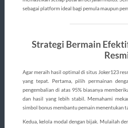
sebagai platform ideal bagi pemula maupun pe
Strategi Bermain Efekti
Resm
Agar meraih hasil optimal di situs Joker123 re
yang tepat. Pertama, pilih permainan deng
pengembalian di atas 95% biasanya memberika
dan hasil yang lebih stabil. Memahami mekan
simbol bonus membantu pemain menentukan tar
Kedua, kelola modal dengan bijak. Mulailah de