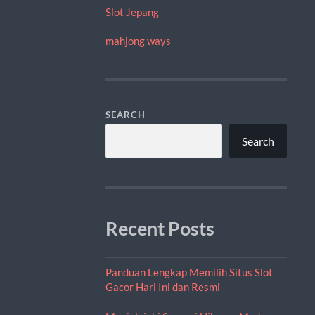
Slot Jepang
mahjong ways
SEARCH
Search
Recent Posts
Panduan Lengkap Memilih Situs Slot
Gacor Hari Ini dan Resmi