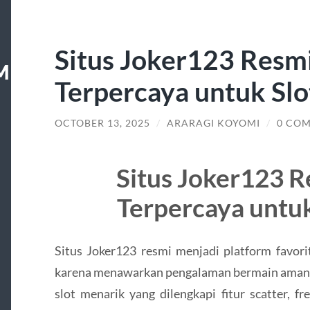
Situs Joker123 Resmi
M
Terpercaya untuk Slo
OCTOBER 13, 2025
/
ARARAGI KOYOMI
/
0 CO
Situs Joker123 R
Terpercaya untuk
Situs Joker123 resmi menjadi platform favori
karena menawarkan pengalaman bermain aman d
slot menarik yang dilengkapi fitur scatter, fr