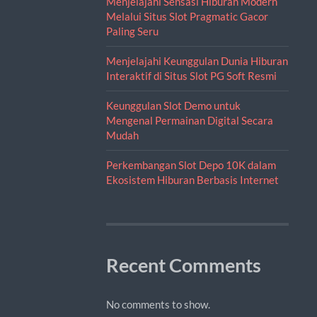
Menjelajahi Sensasi Hiburan Modern
Melalui Situs Slot Pragmatic Gacor
Paling Seru
Menjelajahi Keunggulan Dunia Hiburan
Interaktif di Situs Slot PG Soft Resmi
Keunggulan Slot Demo untuk
Mengenal Permainan Digital Secara
Mudah
Perkembangan Slot Depo 10K dalam
Ekosistem Hiburan Berbasis Internet
Recent Comments
No comments to show.