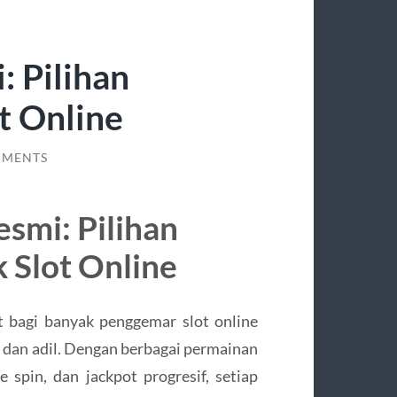
: Pilihan
t Online
MMENTS
esmi: Pilihan
 Slot Online
t bagi banyak penggemar slot online
an adil. Dengan berbagai permainan
ee spin, dan jackpot progresif, setiap