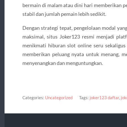
bermain di malam atau dini hari memberikan pel
stabil dan jumlah pemain lebih sedikit.
Dengan strategi tepat, pengelolaan modal yan
maksimal, situs Joker123 resmi menjadi platf
menikmati hiburan slot online seru sekaligu
memberikan peluang nyata untuk menang, me
menyenangkan dan menguntungkan.
Categories:
Uncategorized
Tags:
joker123 daftar
,
jok