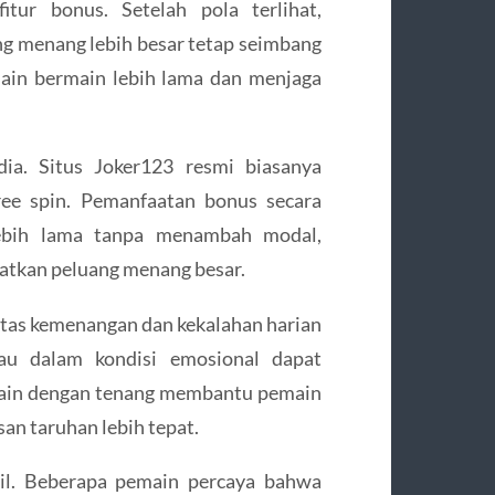
tur bonus. Setelah pola terlihat,
ng menang lebih besar tetap seimbang
main bermain lebih lama dan menjaga
ia. Situs Joker123 resmi biasanya
ree spin. Pemanfaatan bonus secara
ebih lama tanpa menambah modal,
katkan peluang menang besar.
atas kemenangan dan kekalahan harian
tau dalam kondisi emosional dapat
ain dengan tenang membantu pemain
n taruhan lebih tepat.
il. Beberapa pemain percaya bahwa