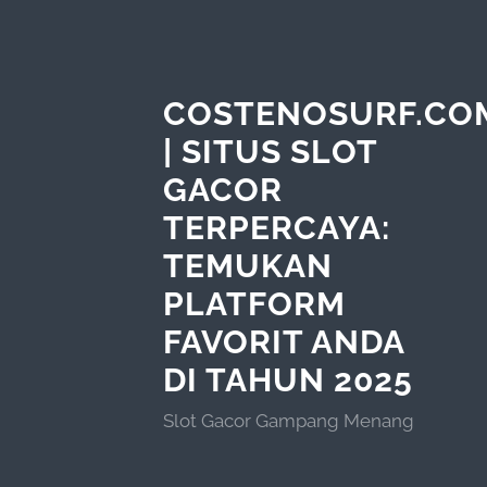
COSTENOSURF.CO
| SITUS SLOT
GACOR
TERPERCAYA:
TEMUKAN
PLATFORM
FAVORIT ANDA
DI TAHUN 2025
Slot Gacor Gampang Menang