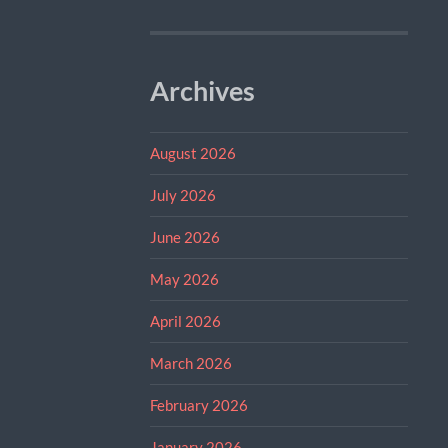
Archives
August 2026
July 2026
June 2026
May 2026
April 2026
March 2026
February 2026
January 2026