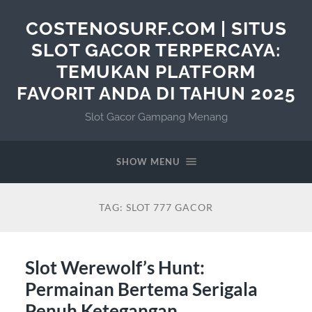
COSTENOSURF.COM | SITUS
SLOT GACOR TERPERCAYA:
TEMUKAN PLATFORM
FAVORIT ANDA DI TAHUN 2025
Slot Gacor Gampang Menang
SHOW MENU
TAG:
SLOT 777 GACOR
Slot Werewolf’s Hunt:
Permainan Bertema Serigala
Penuh Ketegangan