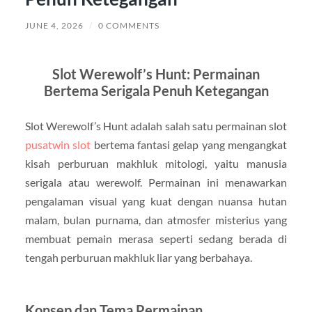
JUNE 4, 2026
/
0 COMMENTS
Slot Werewolf’s Hunt: Permainan
Bertema Serigala Penuh Ketegangan
Slot Werewolf’s Hunt adalah salah satu permainan slot
pusatwin slot
bertema fantasi gelap yang mengangkat
kisah perburuan makhluk mitologi, yaitu manusia
serigala atau werewolf. Permainan ini menawarkan
pengalaman visual yang kuat dengan nuansa hutan
malam, bulan purnama, dan atmosfer misterius yang
membuat pemain merasa seperti sedang berada di
tengah perburuan makhluk liar yang berbahaya.
Konsep dan Tema Permainan