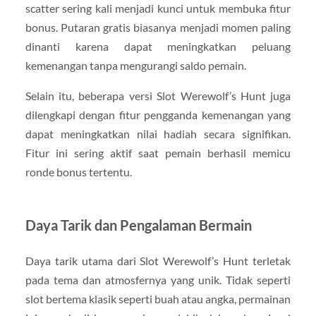
scatter sering kali menjadi kunci untuk membuka fitur
bonus. Putaran gratis biasanya menjadi momen paling
dinanti karena dapat meningkatkan peluang
kemenangan tanpa mengurangi saldo pemain.
Selain itu, beberapa versi Slot Werewolf’s Hunt juga
dilengkapi dengan fitur pengganda kemenangan yang
dapat meningkatkan nilai hadiah secara signifikan.
Fitur ini sering aktif saat pemain berhasil memicu
ronde bonus tertentu.
Daya Tarik dan Pengalaman Bermain
Daya tarik utama dari Slot Werewolf’s Hunt terletak
pada tema dan atmosfernya yang unik. Tidak seperti
slot bertema klasik seperti buah atau angka, permainan