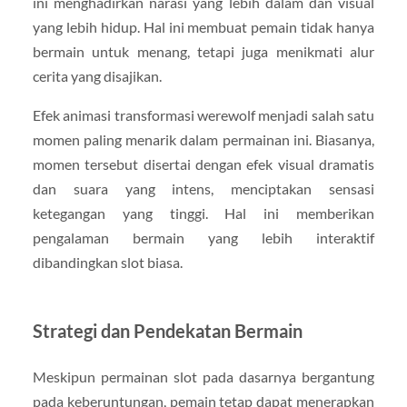
ini menghadirkan narasi yang lebih dalam dan visual
yang lebih hidup. Hal ini membuat pemain tidak hanya
bermain untuk menang, tetapi juga menikmati alur
cerita yang disajikan.
Efek animasi transformasi werewolf menjadi salah satu
momen paling menarik dalam permainan ini. Biasanya,
momen tersebut disertai dengan efek visual dramatis
dan suara yang intens, menciptakan sensasi
ketegangan yang tinggi. Hal ini memberikan
pengalaman bermain yang lebih interaktif
dibandingkan slot biasa.
Strategi dan Pendekatan Bermain
Meskipun permainan slot pada dasarnya bergantung
pada keberuntungan, pemain tetap dapat menerapkan