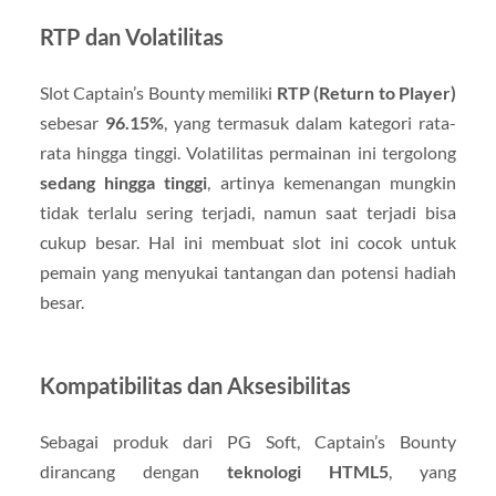
RTP dan Volatilitas
Slot Captain’s Bounty memiliki
RTP (Return to Player)
sebesar
96.15%
, yang termasuk dalam kategori rata-
rata hingga tinggi. Volatilitas permainan ini tergolong
sedang hingga tinggi
, artinya kemenangan mungkin
tidak terlalu sering terjadi, namun saat terjadi bisa
cukup besar. Hal ini membuat slot ini cocok untuk
pemain yang menyukai tantangan dan potensi hadiah
besar.
Kompatibilitas dan Aksesibilitas
Sebagai produk dari PG Soft, Captain’s Bounty
dirancang dengan
teknologi HTML5
, yang