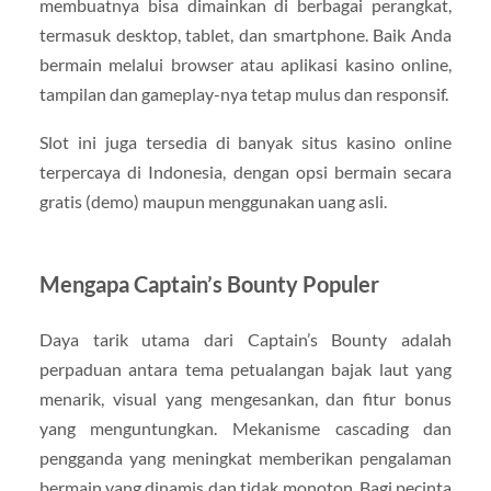
membuatnya bisa dimainkan di berbagai perangkat,
termasuk desktop, tablet, dan smartphone. Baik Anda
bermain melalui browser atau aplikasi kasino online,
tampilan dan gameplay-nya tetap mulus dan responsif.
Slot ini juga tersedia di banyak situs kasino online
terpercaya di Indonesia, dengan opsi bermain secara
gratis (demo) maupun menggunakan uang asli.
Mengapa Captain’s Bounty Populer
Daya tarik utama dari Captain’s Bounty adalah
perpaduan antara tema petualangan bajak laut yang
menarik, visual yang mengesankan, dan fitur bonus
yang menguntungkan. Mekanisme cascading dan
pengganda yang meningkat memberikan pengalaman
bermain yang dinamis dan tidak monoton. Bagi pecinta