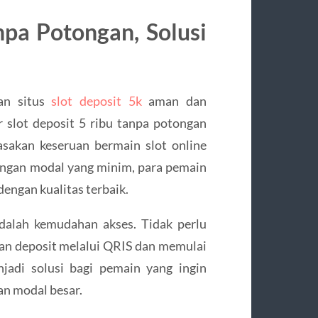
npa Potongan, Solusi
an situs
slot deposit 5k
aman dan
r slot deposit 5 ribu tanpa potongan
akan keseruan bermain slot online
engan modal yang minim, para pemain
dengan kualitas terbaik.
dalah kemudahan akses. Tidak perlu
an deposit melalui QRIS dan memulai
jadi solusi bagi pemain yang ingin
n modal besar.