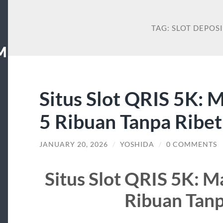
TAG:
SLOT DEPOS
M
Situs Slot QRIS 5K: M
5 Ribuan Tanpa Ribet
JANUARY 20, 2026
/
YOSHIDA
/
0 COMMENTS
Situs Slot QRIS 5K: M
Ribuan Tanp