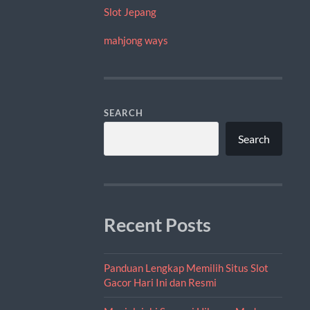
Slot Jepang
mahjong ways
SEARCH
Search
Recent Posts
Panduan Lengkap Memilih Situs Slot
Gacor Hari Ini dan Resmi