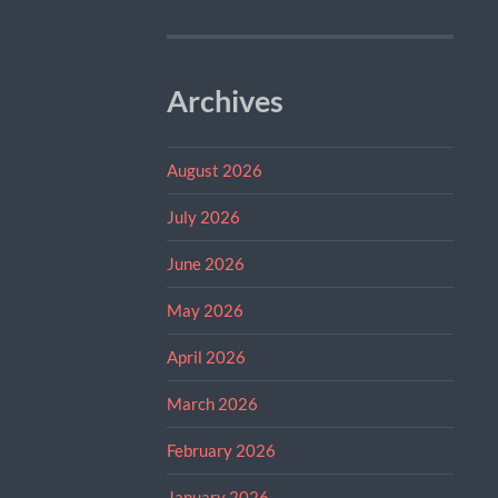
Archives
August 2026
July 2026
June 2026
May 2026
April 2026
March 2026
February 2026
January 2026