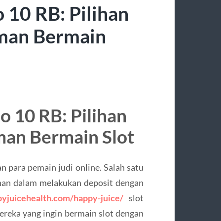
 10 RB: Pilihan
aman Bermain
o 10 RB: Pilihan
man Bermain Slot
n para pemain judi online. Salah satu
han dalam melakukan deposit dengan
pyjuicehealth.com/happy-juice/
slot
ereka yang ingin bermain slot dengan