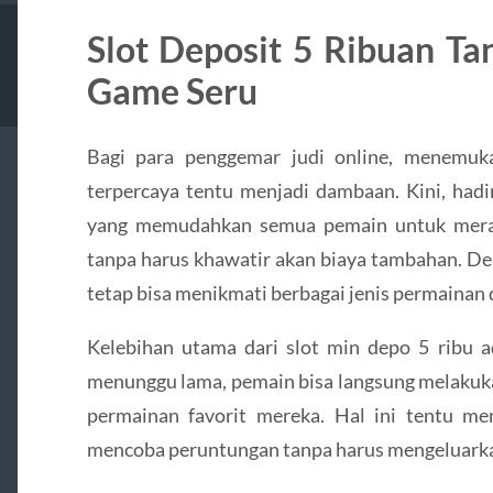
Slot Deposit 5 Ribuan Ta
Game Seru
Bagi para penggemar judi online, menemuk
terpercaya tentu menjadi dambaan. Kini, hadi
yang memudahkan semua pemain untuk meras
tanpa harus khawatir akan biaya tambahan. D
tetap bisa menikmati berbagai jenis permainan 
Kelebihan utama dari slot min depo 5 ribu a
menunggu lama, pemain bisa langsung melakuk
permainan favorit mereka. Hal ini tentu men
mencoba peruntungan tanpa harus mengeluarka