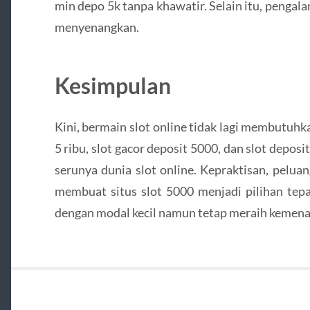
min depo 5k tanpa khawatir. Selain itu, pengal
menyenangkan.
Kesimpulan
Kini, bermain slot online tidak lagi membutuh
5 ribu, slot gacor deposit 5000, dan slot depo
serunya dunia slot online. Kepraktisan, pelu
membuat situs slot 5000 menjadi pilihan tepa
dengan modal kecil namun tetap meraih kemen