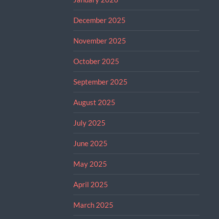
December 2025
November 2025
October 2025
September 2025
August 2025
July 2025
June 2025
May 2025
April 2025
March 2025