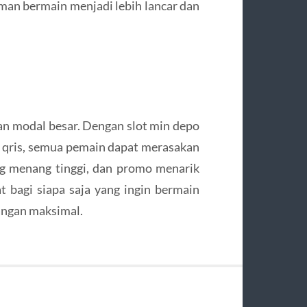
aman bermain menjadi lebih lancar dan
kan modal besar. Dengan slot min depo
sit qris, semua pemain dapat merasakan
ang menang tinggi, dan promo menarik
t bagi siapa saja yang ingin bermain
angan maksimal.