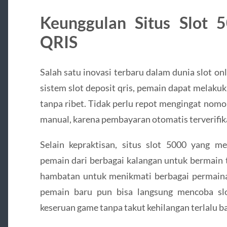
Keunggulan Situs Slot 
QRIS
Salah satu inovasi terbaru dalam dunia slot on
sistem slot deposit qris, pemain dapat melaku
tanpa ribet. Tidak perlu repot mengingat nomo
manual, karena pembayaran otomatis terverifik
Selain kepraktisan, situs slot 5000 yang
pemain dari berbagai kalangan untuk bermain t
hambatan untuk menikmati berbagai permainan
pemain baru pun bisa langsung mencoba sl
keseruan game tanpa takut kehilangan terlalu b