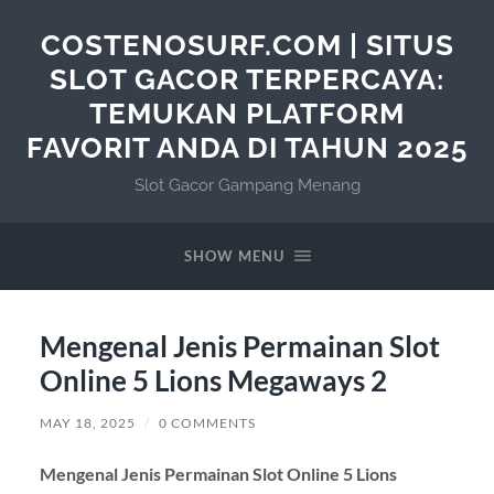
COSTENOSURF.COM | SITUS
SLOT GACOR TERPERCAYA:
TEMUKAN PLATFORM
FAVORIT ANDA DI TAHUN 2025
Slot Gacor Gampang Menang
SHOW MENU
Mengenal Jenis Permainan Slot
Online 5 Lions Megaways 2
MAY 18, 2025
/
0 COMMENTS
Mengenal Jenis Permainan Slot Online 5 Lions