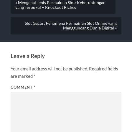
« Mengenal Jenis Permainan Slot: Keberuntungan
yang Terpukul – Knockout Riches
Slot Gacor: Fenomena Permainan Slot Online yang
Mengguncang Dunia Digital »
Leave a Reply
Your email address will not be published.
Required fields
are marked
*
COMMENT
*