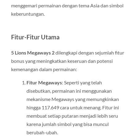
menggemari permainan dengan tema Asia dan simbol
keberuntungan.
Fitur-Fitur Utama
5 Lions Megaways 2
dilengkapi dengan sejumlah fitur
bonus yang meningkatkan keseruan dan potensi
kemenangan dalam permainan:
Fitur Megaways
: Seperti yang telah
disebutkan, permainan ini menggunakan
mekanisme Megaways yang memungkinkan
hingga 117.649 cara untuk menang. Fitur ini
membuat setiap putaran menjadi lebih seru
karena jumlah simbol yang bisa muncul
berubah-ubah.