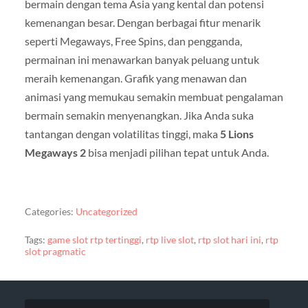
bermain dengan tema Asia yang kental dan potensi
kemenangan besar. Dengan berbagai fitur menarik
seperti Megaways, Free Spins, dan pengganda,
permainan ini menawarkan banyak peluang untuk
meraih kemenangan. Grafik yang menawan dan
animasi yang memukau semakin membuat pengalaman
bermain semakin menyenangkan. Jika Anda suka
tantangan dengan volatilitas tinggi, maka
5 Lions
Megaways 2
bisa menjadi pilihan tepat untuk Anda.
Categories:
Uncategorized
Tags:
game slot rtp tertinggi
,
rtp live slot
,
rtp slot hari ini
,
rtp
slot pragmatic