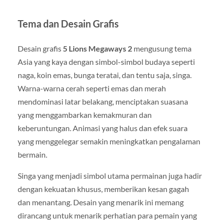
Tema dan Desain Grafis
Desain grafis
5 Lions Megaways 2
mengusung tema
Asia yang kaya dengan simbol-simbol budaya seperti
naga, koin emas, bunga teratai, dan tentu saja, singa.
Warna-warna cerah seperti emas dan merah
mendominasi latar belakang, menciptakan suasana
yang menggambarkan kemakmuran dan
keberuntungan. Animasi yang halus dan efek suara
yang menggelegar semakin meningkatkan pengalaman
bermain.
Singa yang menjadi simbol utama permainan juga hadir
dengan kekuatan khusus, memberikan kesan gagah
dan menantang. Desain yang menarik ini memang
dirancang untuk menarik perhatian para pemain yang