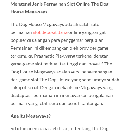
Mengenal Jenis Permainan Slot Online The Dog
House Megaways
The Dog House Megaways adalah salah satu
permainan
slot deposit dana
online yang sangat
populer di kalangan para penggemar perjudian.
Permainan ini dikembangkan oleh provider game
terkemuka, Pragmatic Play, yang terkenal dengan
game-game slot berkualitas tinggi dan inovatif. The
Dog House Megaways adalah versi pengembangan
dari game slot The Dog House yang sebelumnya sudah
cukup dikenal. Dengan mekanisme Megaways yang
diadaptasi, permainan ini menawarkan pengalaman
bermain yang lebih seru dan penuh tantangan.
Apa itu Megaways?
Sebelum membahas lebih lanjut tentang The Dog