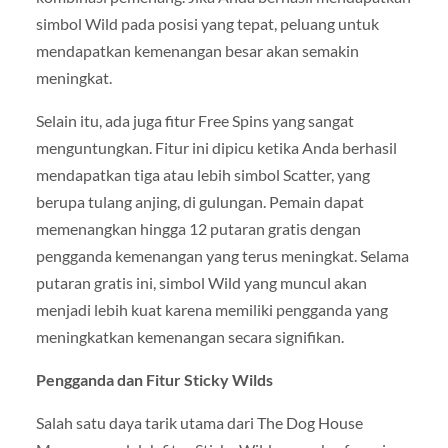
simbol Wild pada posisi yang tepat, peluang untuk
mendapatkan kemenangan besar akan semakin
meningkat.
Selain itu, ada juga fitur Free Spins yang sangat
menguntungkan. Fitur ini dipicu ketika Anda berhasil
mendapatkan tiga atau lebih simbol Scatter, yang
berupa tulang anjing, di gulungan. Pemain dapat
memenangkan hingga 12 putaran gratis dengan
pengganda kemenangan yang terus meningkat. Selama
putaran gratis ini, simbol Wild yang muncul akan
menjadi lebih kuat karena memiliki pengganda yang
meningkatkan kemenangan secara signifikan.
Pengganda dan Fitur Sticky Wilds
Salah satu daya tarik utama dari The Dog House