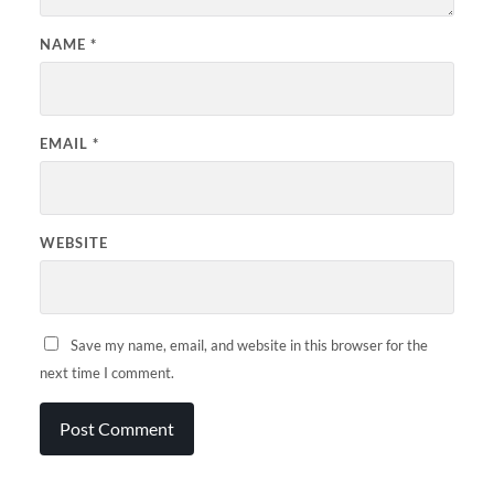
NAME
*
EMAIL
*
WEBSITE
Save my name, email, and website in this browser for the
next time I comment.