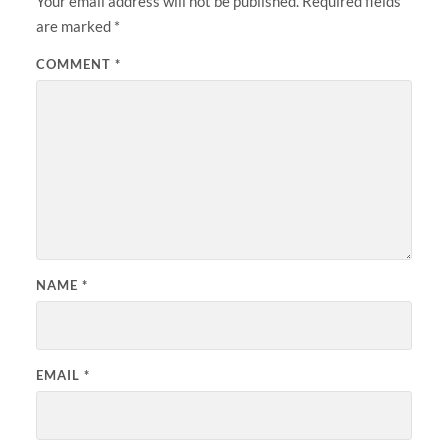
Your email address will not be published.
Required fields
are marked
*
COMMENT
*
NAME
*
EMAIL
*