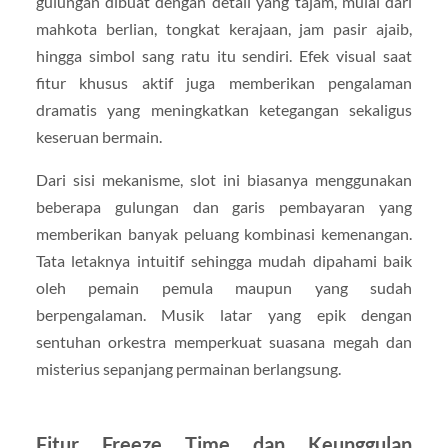
gulungan dibuat dengan detail yang tajam, mulai dari
mahkota berlian, tongkat kerajaan, jam pasir ajaib,
hingga simbol sang ratu itu sendiri. Efek visual saat
fitur khusus aktif juga memberikan pengalaman
dramatis yang meningkatkan ketegangan sekaligus
keseruan bermain.
Dari sisi mekanisme, slot ini biasanya menggunakan
beberapa gulungan dan garis pembayaran yang
memberikan banyak peluang kombinasi kemenangan.
Tata letaknya intuitif sehingga mudah dipahami baik
oleh pemain pemula maupun yang sudah
berpengalaman. Musik latar yang epik dengan
sentuhan orkestra memperkuat suasana megah dan
misterius sepanjang permainan berlangsung.
Fitur Freeze Time dan Keunggulan