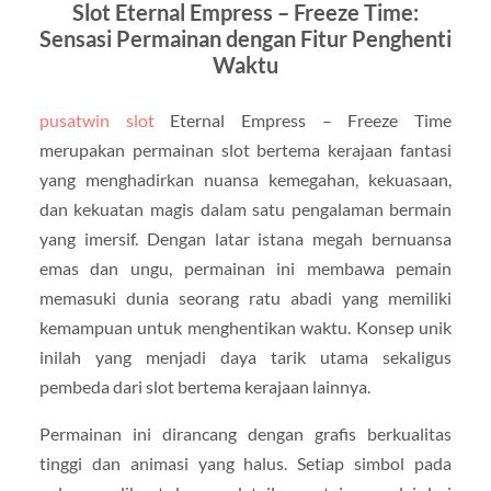
Slot Eternal Empress – Freeze Time
:
Sensasi Permainan dengan Fitur Penghenti
Waktu
pusatwin slot
Eternal Empress – Freeze Time
merupakan permainan slot bertema kerajaan fantasi
yang menghadirkan nuansa kemegahan, kekuasaan,
dan kekuatan magis dalam satu pengalaman bermain
yang imersif. Dengan latar istana megah bernuansa
emas dan ungu, permainan ini membawa pemain
memasuki dunia seorang ratu abadi yang memiliki
kemampuan untuk menghentikan waktu. Konsep unik
inilah yang menjadi daya tarik utama sekaligus
pembeda dari slot bertema kerajaan lainnya.
Permainan ini dirancang dengan grafis berkualitas
tinggi dan animasi yang halus. Setiap simbol pada