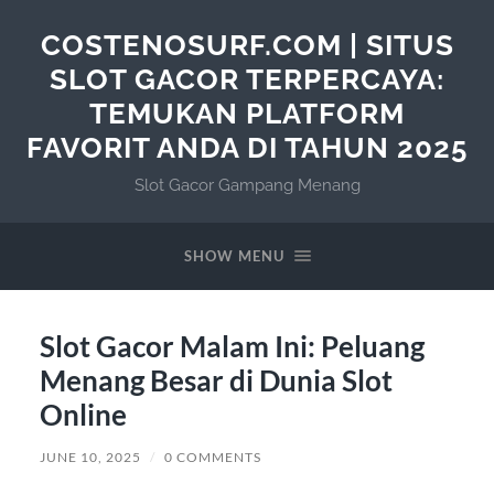
COSTENOSURF.COM | SITUS
SLOT GACOR TERPERCAYA:
TEMUKAN PLATFORM
FAVORIT ANDA DI TAHUN 2025
Slot Gacor Gampang Menang
SHOW MENU
Slot Gacor Malam Ini: Peluang
Menang Besar di Dunia Slot
Online
JUNE 10, 2025
/
0 COMMENTS