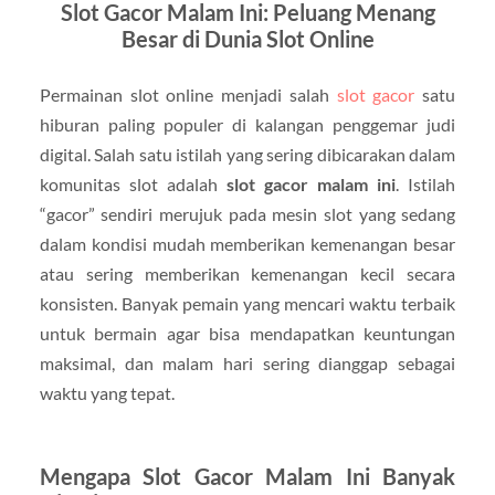
Slot Gacor Malam Ini: Peluang Menang
Besar di Dunia Slot Online
Permainan slot online menjadi salah
slot gacor
satu
hiburan paling populer di kalangan penggemar judi
digital. Salah satu istilah yang sering dibicarakan dalam
komunitas slot adalah
slot gacor malam ini
. Istilah
“gacor” sendiri merujuk pada mesin slot yang sedang
dalam kondisi mudah memberikan kemenangan besar
atau sering memberikan kemenangan kecil secara
konsisten. Banyak pemain yang mencari waktu terbaik
untuk bermain agar bisa mendapatkan keuntungan
maksimal, dan malam hari sering dianggap sebagai
waktu yang tepat.
Mengapa Slot Gacor Malam Ini Banyak