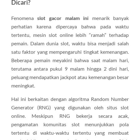
Dicari?
Fenomena
slot gacor malam ini
menarik banyak
perhatian karena dipercaya bahwa pada waktu
tertentu, mesin slot online lebih “ramah” terhadap
pemain. Dalam dunia slot, waktu bisa menjadi salah
satu faktor yang mempengaruhi tingkat kemenangan.
Beberapa pemain meyakini bahwa saat malam hari,
terutama antara pukul 9 malam hingga 2 dini hari,
peluang mendapatkan jackpot atau kemenangan besar
meningkat.
Hal ini berkaitan dengan algoritma Random Number
Generator (RNG) yang digunakan oleh situs slot
online. Meskipun RNG bekerja secara acak,
pengamatan komunitas slot menunjukkan pola
tertentu di waktu-waktu tertentu yang membuat