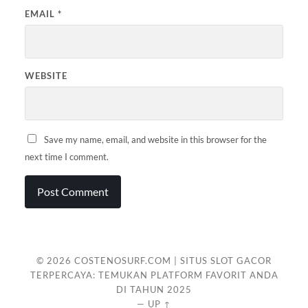
EMAIL
*
WEBSITE
Save my name, email, and website in this browser for the
next time I comment.
© 2026
COSTENOSURF.COM | SITUS SLOT GACOR
TERPERCAYA: TEMUKAN PLATFORM FAVORIT ANDA
DI TAHUN 2025
—
UP ↑