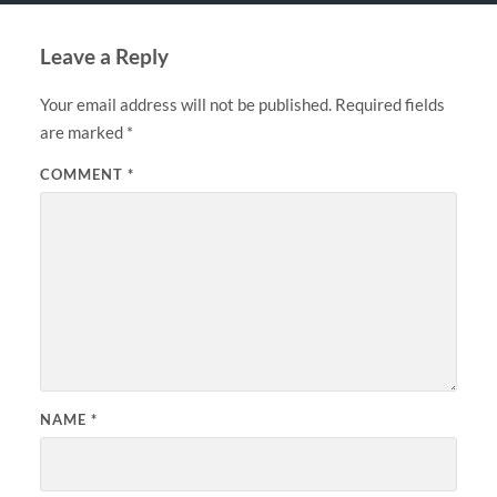
Leave a Reply
Your email address will not be published.
Required fields
are marked
*
COMMENT
*
NAME
*