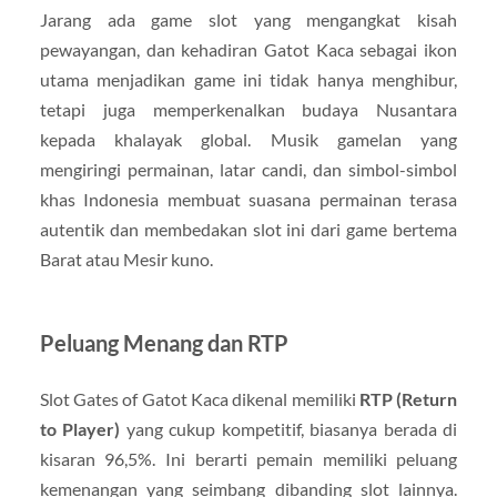
Jarang ada game slot yang mengangkat kisah
pewayangan, dan kehadiran Gatot Kaca sebagai ikon
utama menjadikan game ini tidak hanya menghibur,
tetapi juga memperkenalkan budaya Nusantara
kepada khalayak global. Musik gamelan yang
mengiringi permainan, latar candi, dan simbol-simbol
khas Indonesia membuat suasana permainan terasa
autentik dan membedakan slot ini dari game bertema
Barat atau Mesir kuno.
Peluang Menang dan RTP
Slot Gates of Gatot Kaca dikenal memiliki
RTP (Return
to Player)
yang cukup kompetitif, biasanya berada di
kisaran 96,5%. Ini berarti pemain memiliki peluang
kemenangan yang seimbang dibanding slot lainnya.