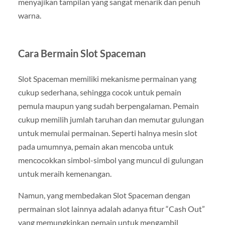
menyajikan tampilan yang sangat menarik dan penuh
warna.
Cara Bermain Slot Spaceman
Slot Spaceman memiliki mekanisme permainan yang
cukup sederhana, sehingga cocok untuk pemain
pemula maupun yang sudah berpengalaman. Pemain
cukup memilih jumlah taruhan dan memutar gulungan
untuk memulai permainan. Seperti halnya mesin slot
pada umumnya, pemain akan mencoba untuk
mencocokkan simbol-simbol yang muncul di gulungan
untuk meraih kemenangan.
Namun, yang membedakan Slot Spaceman dengan
permainan slot lainnya adalah adanya fitur “Cash Out”
yang memungkinkan pemain untuk mengambil