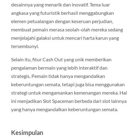
desainnya yang menarik dan inovatif. Tema luar
angkasa yang futuristik berhasil menggabungkan
elemen petualangan dengan keseruan perjudian,
membuat pemain merasa seolah-olah mereka sedang
menjelajahi galaksi untuk mencari harta karun yang
tersembunyi.
Selain itu, fitur Cash Out yang unik memberikan
pengalaman bermain yang lebih interaktif dan
strategis. Pemain tidak hanya mengandalkan
keberuntungan semata, tetapi juga bisa menggunakan
strategi untuk mengamankan kemenangan mereka. Hal
ini menjadikan Slot Spaceman berbeda dari slot lainnya
yang hanya mengandalkan keberuntungan semata.
Kesimpulan