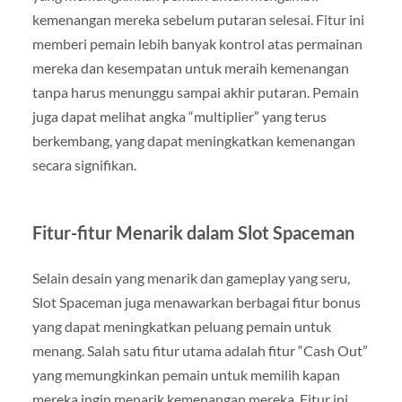
kemenangan mereka sebelum putaran selesai. Fitur ini
memberi pemain lebih banyak kontrol atas permainan
mereka dan kesempatan untuk meraih kemenangan
tanpa harus menunggu sampai akhir putaran. Pemain
juga dapat melihat angka “multiplier” yang terus
berkembang, yang dapat meningkatkan kemenangan
secara signifikan.
Fitur-fitur Menarik dalam Slot Spaceman
Selain desain yang menarik dan gameplay yang seru,
Slot Spaceman juga menawarkan berbagai fitur bonus
yang dapat meningkatkan peluang pemain untuk
menang. Salah satu fitur utama adalah fitur “Cash Out”
yang memungkinkan pemain untuk memilih kapan
mereka ingin menarik kemenangan mereka. Fitur ini