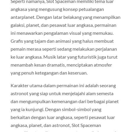
Seperti namanya, Slot Spaceman memiliki tema luar
angkasa yang mengusung konsep petualangan
antarplanet. Dengan latar belakang yang menampilkan
galaksi, planet, dan pesawat luar angkasa, permainan
ini menawarkan pengalaman visual yang memukau.
Grafis yang tajam dan animasi yang halus membuat
pemain merasa seperti sedang melakukan perjalanan
ke luar angkasa. Musik latar yang futuristik juga turut
menambah kesan dramatis, menciptakan atmosfer
yang penuh ketegangan dan keseruan.
Karakter utama dalam permainan ini adalah seorang
astronot yang siap untuk menjelajahi alam semesta
dan mengumpulkan kemenangan dari berbagai planet
yang ia kunjungi. Dengan simbol-simbol yang
berkaitan dengan luar angkasa, seperti pesawat luar
angkasa, planet, dan astronot, Slot Spaceman