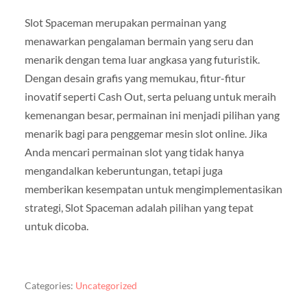
Slot Spaceman merupakan permainan yang
menawarkan pengalaman bermain yang seru dan
menarik dengan tema luar angkasa yang futuristik.
Dengan desain grafis yang memukau, fitur-fitur
inovatif seperti Cash Out, serta peluang untuk meraih
kemenangan besar, permainan ini menjadi pilihan yang
menarik bagi para penggemar mesin slot online. Jika
Anda mencari permainan slot yang tidak hanya
mengandalkan keberuntungan, tetapi juga
memberikan kesempatan untuk mengimplementasikan
strategi, Slot Spaceman adalah pilihan yang tepat
untuk dicoba.
Categories:
Uncategorized