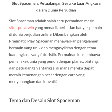
Slot Spaceman: Petualangan Seru ke Luar Angkasa
dalam Dunia Perjudian
Slot Spaceman adalah salah satu permainan mesin
situs pusatwin
yang menarik perhatian banyak pemain
di dunia perjudian online. Dikembangkan oleh
Pragmatic Play, Spaceman menawarkan pengalaman
bermain yang unik dan mengasyikkan dengan tema
luar angkasa yang futuristik. Permainan ini membawa
pemain ke dunia yang penuh dengan planet, bintang,
dan petualangan antariksa, di mana mereka dapat
meraih kemenangan besar dengan cara yang
menyenangkan dan inovatif.
Tema dan Desain Slot Spaceman