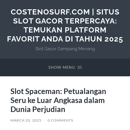
COSTENOSURF.COM | SITUS
SLOT GACOR TERPERCAYA:
TEMUKAN PLATFORM
FAVORIT ANDA DI TAHUN 2025
Slot Gacor Gampang Menang
SHOW MENU
Slot Spaceman: Petualangan
Seru ke Luar Angkasa dalam
Dunia Perjudian
MARCH 20, 2025
/
0 COMMENTS