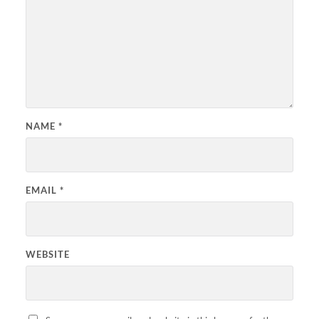
NAME
*
EMAIL
*
WEBSITE