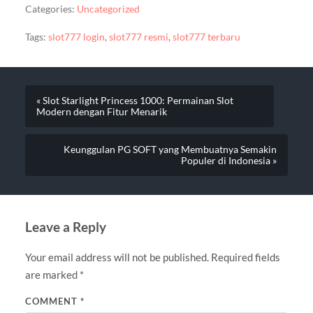
Categories:
Uncategorized
Tags:
slot777 login
,
slot777 resmi
,
slot777 terbaru
« Slot Starlight Princess 1000: Permainan Slot
Modern dengan Fitur Menarik
Keunggulan PG SOFT yang Membuatnya Semakin
Populer di Indonesia »
Leave a Reply
Your email address will not be published.
Required fields
are marked
*
COMMENT
*