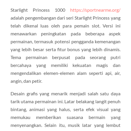
Starlight Princess 1000
https://sportnearme.org/
adalah pengembangan dari seri Starlight Princess yang
telah dikenal luas oleh para pemain slot. Versi ini
menawarkan peningkatan pada beberapa aspek
permainan, termasuk potensi pengganda kemenangan
yang lebih besar serta fitur bonus yang lebih dinamis.
Tema permainan berpusat pada seorang putri
bercahaya yang memiliki kekuatan magis dan
mengendalikan elemen-elemen alam seperti api, air,
angin, dan petir.
Desain grafis yang menarik menjadi salah satu daya
tarik utama permainan ini. Latar belakang langit penuh
bintang, animasi yang halus, serta efek visual yang
memukau memberikan suasana bermain yang
menyenangkan. Selain itu, musik latar yang lembut