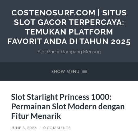
COSTENOSURF.COM | SITUS
SLOT GACOR TERPERCAYA:
TEMUKAN PLATFORM
FAVORIT ANDA DI TAHUN 2025
Slot Gacor Gampang Menang
SHOW MENU
Slot Starlight Princess 1000:
Permainan Slot Modern dengan
Fitur Menarik
JUNE 3, 2026
/
0 COMMENTS