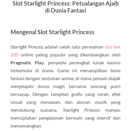
Slot Starlight Princess: Petualangan Ajaib
di Dunia Fantasi
Mengenal Slot Starlight Princess
Starlight Princess
adalah salah satu permainan
slot bet
200
online paling populer yang dikembangkan oleh
Pragmatic Play
, penyedia perangkat lunak kasino
terkemuka di dunia. Game ini menampilkan tema
fantasi dengan sentuhan anime, di mana pemain diajak
menjelajahi dunia magis bersama seorang putri
bersayap. Dengan tampilan grafis yang cerah, efek
visual yang menawan, dan alunan musik yang
mendukung suasana,
Starlight Princess
mampu
menciptakan pengalaman bermain yang imersif dan
menyenangkan.