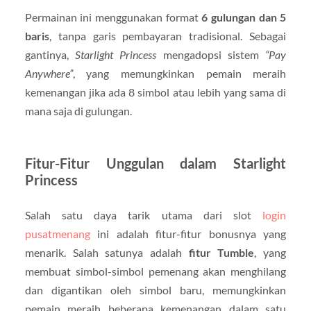
Permainan ini menggunakan format
6 gulungan dan 5
baris
, tanpa garis pembayaran tradisional. Sebagai
gantinya,
Starlight Princess
mengadopsi sistem
“Pay
Anywhere”
, yang memungkinkan pemain meraih
kemenangan jika ada 8 simbol atau lebih yang sama di
mana saja di gulungan.
Fitur-Fitur Unggulan dalam Starlight
Princess
Salah satu daya tarik utama dari slot
login
pusatmenang
ini adalah fitur-fitur bonusnya yang
menarik. Salah satunya adalah
fitur Tumble
, yang
membuat simbol-simbol pemenang akan menghilang
dan digantikan oleh simbol baru, memungkinkan
pemain meraih beberapa kemenangan dalam satu