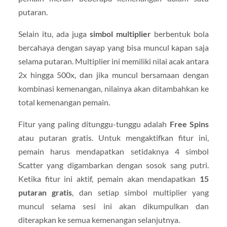
putaran.
Selain itu, ada juga
simbol multiplier
berbentuk bola
bercahaya dengan sayap yang bisa muncul kapan saja
selama putaran. Multiplier ini memiliki nilai acak antara
2x hingga 500x, dan jika muncul bersamaan dengan
kombinasi kemenangan, nilainya akan ditambahkan ke
total kemenangan pemain.
Fitur yang paling ditunggu-tunggu adalah
Free Spins
atau putaran gratis. Untuk mengaktifkan fitur ini,
pemain harus mendapatkan setidaknya 4 simbol
Scatter yang digambarkan dengan sosok sang putri.
Ketika fitur ini aktif, pemain akan mendapatkan
15
putaran gratis
, dan setiap simbol multiplier yang
muncul selama sesi ini akan dikumpulkan dan
diterapkan ke semua kemenangan selanjutnya.