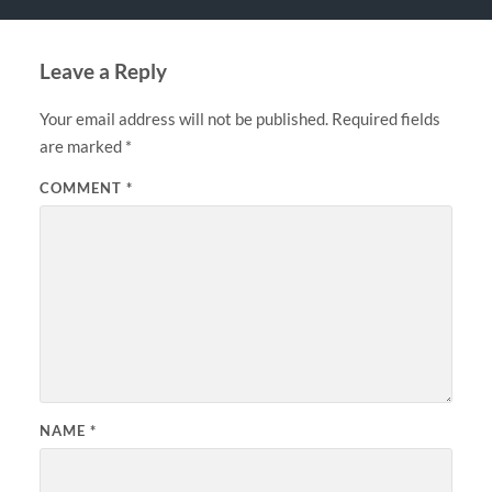
Leave a Reply
Your email address will not be published.
Required fields
are marked
*
COMMENT
*
NAME
*