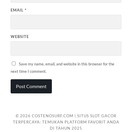
EMAIL
*
WEBSITE
Save my name, email, and website in this browser for the
next time I comment.
© 2026
COSTENOSURF.COM | SITUS SLOT GACOR
TERPERCAYA: TEMUKAN PLATFORM FAVORIT ANDA
DI TAHUN 2025