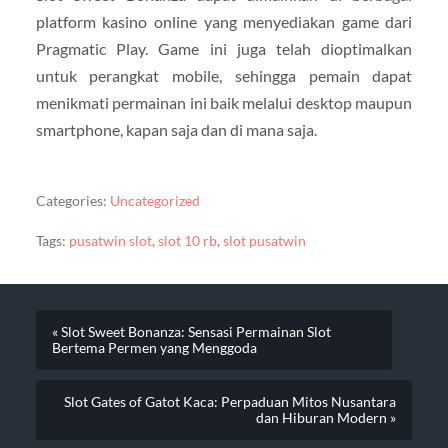
platform kasino online yang menyediakan game dari
Pragmatic Play. Game ini juga telah dioptimalkan
untuk perangkat mobile, sehingga pemain dapat
menikmati permainan ini baik melalui desktop maupun
smartphone, kapan saja dan di mana saja.
Categories:
Uncategorized
Tags:
pusatwin slot
,
slot 10 rb
,
slot pusatwin
« Slot Sweet Bonanza: Sensasi Permainan Slot
Bertema Permen yang Menggoda
Slot Gates of Gatot Kaca: Perpaduan Mitos Nusantara
dan Hiburan Modern »