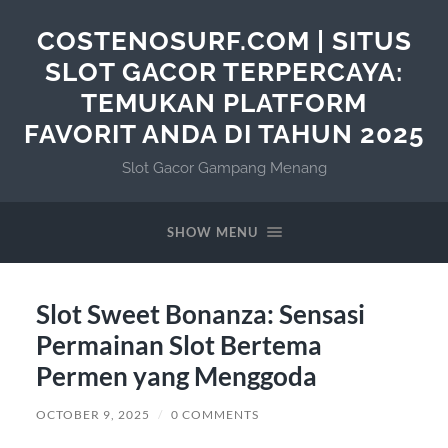
COSTENOSURF.COM | SITUS
SLOT GACOR TERPERCAYA:
TEMUKAN PLATFORM
FAVORIT ANDA DI TAHUN 2025
Slot Gacor Gampang Menang
SHOW MENU
Slot Sweet Bonanza: Sensasi
Permainan Slot Bertema
Permen yang Menggoda
OCTOBER 9, 2025
/
0 COMMENTS