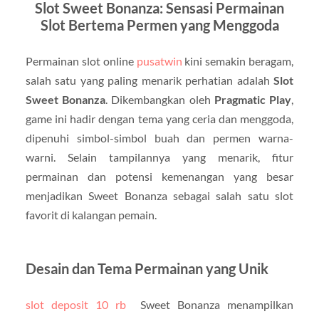
Slot Sweet Bonanza: Sensasi Permainan
Slot Bertema Permen yang Menggoda
Permainan slot online
pusatwin
kini semakin beragam,
salah satu yang paling menarik perhatian adalah
Slot
Sweet Bonanza
. Dikembangkan oleh
Pragmatic Play
,
game ini hadir dengan tema yang ceria dan menggoda,
dipenuhi simbol-simbol buah dan permen warna-
warni. Selain tampilannya yang menarik, fitur
permainan dan potensi kemenangan yang besar
menjadikan Sweet Bonanza sebagai salah satu slot
favorit di kalangan pemain.
Desain dan Tema Permainan yang Unik
slot deposit 10 rb
Sweet Bonanza menampilkan