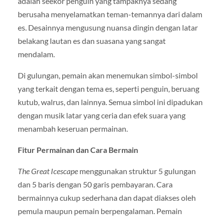
adalah seekor penguin yang tampaknya sedang
berusaha menyelamatkan teman-temannya dari dalam
es. Desainnya mengusung nuansa dingin dengan latar
belakang lautan es dan suasana yang sangat
mendalam.
Di gulungan, pemain akan menemukan simbol-simbol
yang terkait dengan tema es, seperti penguin, beruang
kutub, walrus, dan lainnya. Semua simbol ini dipadukan
dengan musik latar yang ceria dan efek suara yang
menambah keseruan permainan.
Fitur Permainan dan Cara Bermain
The Great Icescape
menggunakan struktur 5 gulungan
dan 5 baris dengan 50 garis pembayaran. Cara
bermainnya cukup sederhana dan dapat diakses oleh
pemula maupun pemain berpengalaman. Pemain