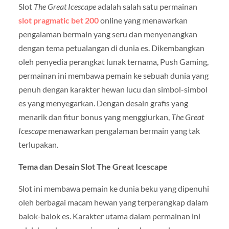
Slot
The Great Icescape
adalah salah satu permainan
slot pragmatic bet 200
online yang menawarkan
pengalaman bermain yang seru dan menyenangkan
dengan tema petualangan di dunia es. Dikembangkan
oleh penyedia perangkat lunak ternama, Push Gaming,
permainan ini membawa pemain ke sebuah dunia yang
penuh dengan karakter hewan lucu dan simbol-simbol
es yang menyegarkan. Dengan desain grafis yang
menarik dan fitur bonus yang menggiurkan,
The Great
Icescape
menawarkan pengalaman bermain yang tak
terlupakan.
Tema dan Desain Slot The Great Icescape
Slot ini membawa pemain ke dunia beku yang dipenuhi
oleh berbagai macam hewan yang terperangkap dalam
balok-balok es. Karakter utama dalam permainan ini