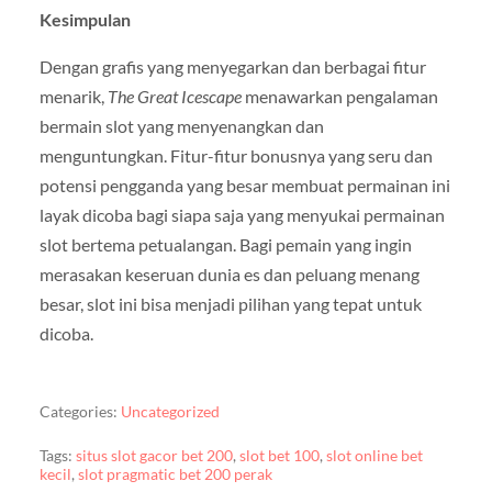
Kesimpulan
Dengan grafis yang menyegarkan dan berbagai fitur
menarik,
The Great Icescape
menawarkan pengalaman
bermain slot yang menyenangkan dan
menguntungkan. Fitur-fitur bonusnya yang seru dan
potensi pengganda yang besar membuat permainan ini
layak dicoba bagi siapa saja yang menyukai permainan
slot bertema petualangan. Bagi pemain yang ingin
merasakan keseruan dunia es dan peluang menang
besar, slot ini bisa menjadi pilihan yang tepat untuk
dicoba.
Categories:
Uncategorized
Tags:
situs slot gacor bet 200
,
slot bet 100
,
slot online bet
kecil
,
slot pragmatic bet 200 perak