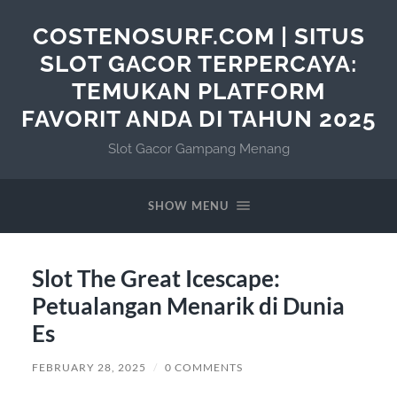
COSTENOSURF.COM | SITUS
SLOT GACOR TERPERCAYA:
TEMUKAN PLATFORM
FAVORIT ANDA DI TAHUN 2025
Slot Gacor Gampang Menang
SHOW MENU
Slot The Great Icescape:
Petualangan Menarik di Dunia
Es
FEBRUARY 28, 2025
/
0 COMMENTS