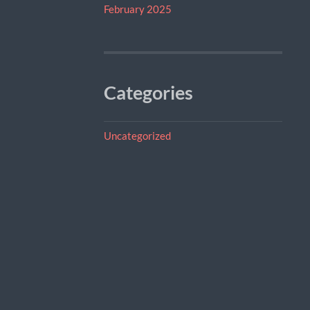
February 2025
Categories
Uncategorized