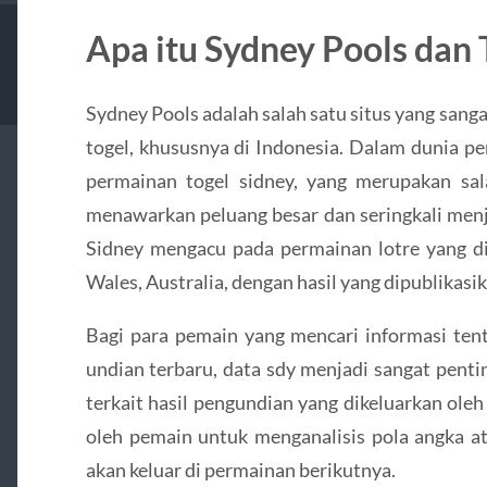
Apa itu Sydney Pools dan 
Sydney Pools adalah salah satu situs yang sang
togel, khususnya di Indonesia. Dalam dunia pe
permainan togel sidney, yang merupakan sal
menawarkan peluang besar dan seringkali menj
Sidney mengacu pada permainan lotre yang 
Wales, Australia, dengan hasil yang dipublikasik
Bagi para pemain yang mencari informasi tent
undian terbaru, data sdy menjadi sangat pent
terkait hasil pengundian yang dikeluarkan ole
oleh pemain untuk menganalisis pola angka a
akan keluar di permainan berikutnya.