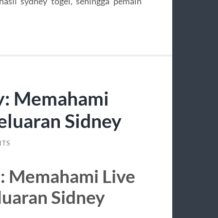
asil sydney togel, sehingga pemain
ey: Memahami
eluaran Sidney
NTS
y: Memahami Live
uaran Sidney