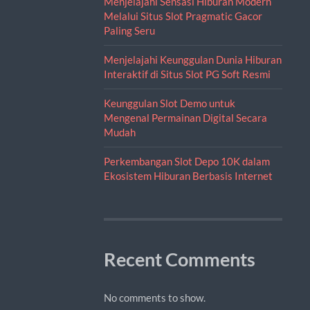
Menjelajahi Sensasi Hiburan Modern
Melalui Situs Slot Pragmatic Gacor
Paling Seru
Menjelajahi Keunggulan Dunia Hiburan
Interaktif di Situs Slot PG Soft Resmi
Keunggulan Slot Demo untuk
Mengenal Permainan Digital Secara
Mudah
Perkembangan Slot Depo 10K dalam
Ekosistem Hiburan Berbasis Internet
Recent Comments
No comments to show.