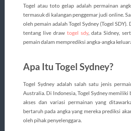
Togel atau toto gelap adalah permainan angk
termasuk di kalangan penggemar judi online. Sal
oleh pemain adalah Togel Sydney (Togel SDY). 
tentang live draw
togel sdy
, data Sidney, se
pemain dalam memprediksi angka-angka keluar
Apa Itu Togel Sydney?
Togel Sydney adalah salah satu jenis permai
Australia. Di Indonesia, Togel Sydney memili
akses dan variasi permainan yang ditawark
bertaruh pada angka yang mereka prediksi aka
oleh pihak penyelenggara.