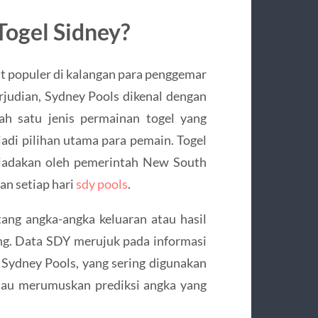
Togel Sidney?
at populer di kalangan para penggemar
rjudian, Sydney Pools dikenal dengan
ah satu jenis permainan togel yang
adi pilihan utama para pemain. Togel
diadakan oleh pemerintah New South
an setiap hari
sdy pools
.
ang angka-angka keluaran atau hasil
ing. Data SDY merujuk pada informasi
h Sydney Pools, yang sering digunakan
tau merumuskan prediksi angka yang