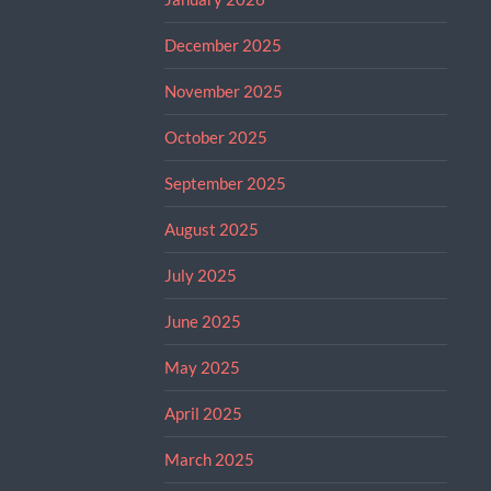
December 2025
November 2025
October 2025
September 2025
August 2025
July 2025
June 2025
May 2025
April 2025
March 2025