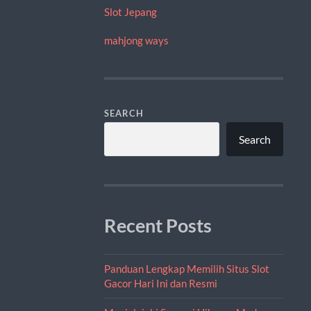
Slot Jepang
mahjong ways
SEARCH
Search
Recent Posts
Panduan Lengkap Memilih Situs Slot
Gacor Hari Ini dan Resmi