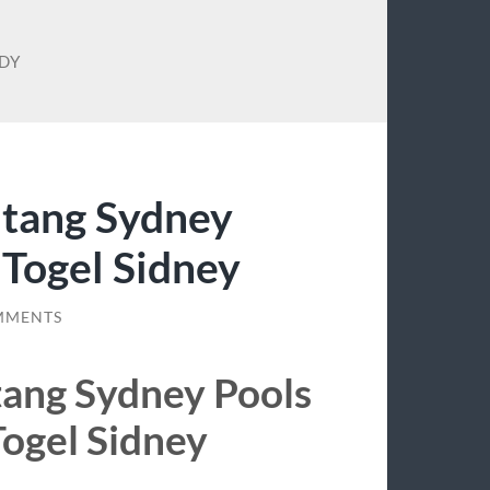
SDY
tang Sydney
Togel Sidney
MMENTS
ang Sydney Pools
ogel Sidney