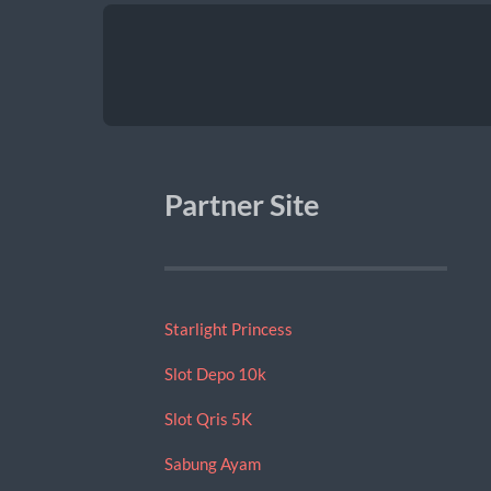
Partner Site
Starlight Princess
Slot Depo 10k
Slot Qris 5K
Sabung Ayam