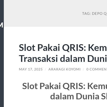
TAG:
DEPO Q
M
Slot Pakai QRIS: Ke
Transaksi dalam Duni
MAY 17, 2025
/
ARARAGI KOYOMI
/
0 COMMEN
Slot
Pakai
QRIS:
Kem
dalam
Dunia
S