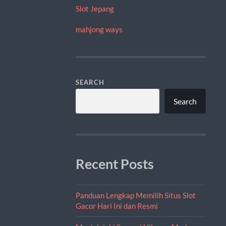
Slot Jepang
mahjong ways
SEARCH
Search
Recent Posts
Panduan Lengkap Memilih Situs Slot
Gacor Hari Ini dan Resmi