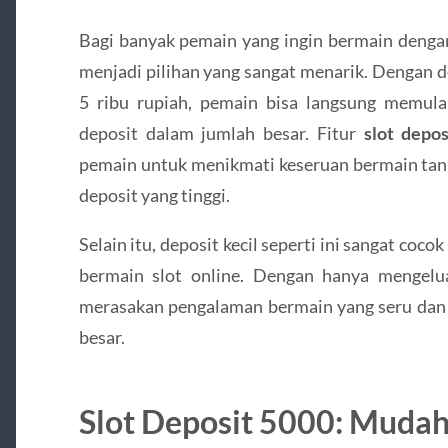
Bagi
banyak
pemain
yang
ingin
bermain
deng
menjadi
pilihan
yang
sangat
menarik.
Dengan
d
5
ribu
rupiah,
pemain
bisa
langsung
memul
deposit
dalam
jumlah
besar.
Fitur
slot
depo
pemain
untuk
menikmati
keseruan
bermain
ta
deposit
yang
tinggi.
Selain
itu,
deposit
kecil
seperti
ini
sangat
cocok
bermain
slot
online.
Dengan
hanya
mengelu
merasakan
pengalaman
bermain
yang
seru
da
besar.
Slot
Deposit
5000:
Muda