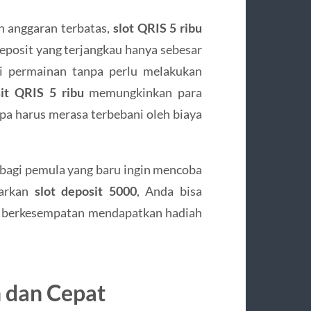
an
anggaran
terbatas,
slot
QRIS
5
ribu
eposit
yang
terjangkau
hanya
sebesar
ai
permainan
tanpa
perlu
melakukan
sit
QRIS
5
ribu
memungkinkan
para
npa
harus
merasa
terbebani
oleh
biaya
bagi
pemula
yang
baru
ingin
mencoba
arkan
slot
deposit
5000
,
Anda
bisa
n
berkesempatan
mendapatkan
hadiah
h
dan
Cepat