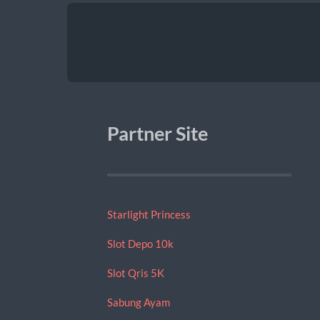
Partner Site
Starlight Princess
Slot Depo 10k
Slot Qris 5K
Sabung Ayam