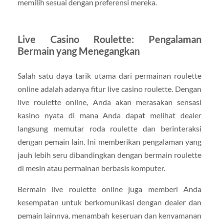
memilih sesuai dengan preferensi mereka.
Live Casino Roulette: Pengalaman
Bermain yang Menegangkan
Salah satu daya tarik utama dari permainan roulette
online adalah adanya fitur live casino roulette. Dengan
live roulette online, Anda akan merasakan sensasi
kasino nyata di mana Anda dapat melihat dealer
langsung memutar roda roulette dan berinteraksi
dengan pemain lain. Ini memberikan pengalaman yang
jauh lebih seru dibandingkan dengan bermain roulette
di mesin atau permainan berbasis komputer.
Bermain live roulette online juga memberi Anda
kesempatan untuk berkomunikasi dengan dealer dan
pemain lainnya, menambah keseruan dan kenyamanan