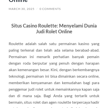
MARCH 30, 2025
/
0 COMMENTS
Situs Casino Roulette: Menyelami Dunia
Judi Rolet Online
Roulette adalah salah satu permainan kasino yang
paling terkenal dan telah ada selama berabad-abad.
Permainan ini menarik perhatian banyak pemain
dengan roda berputar yang penuh dengan harapan
akan kemenangan besar. Kini, dengan berkembangnya
teknologi, permainan ini bisa dimainkan secara online,
memberikan kenyamanan dan kemudahan bagi para
penggemar judi rolet untuk memainkannya kapan saja
dan di mana saja. Bagi Anda yang tertarik untuk
bermain, situs rolet dan agen roulette terpercaya hadir