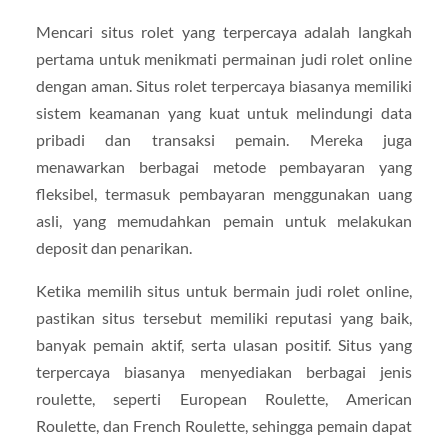
Mencari situs rolet yang terpercaya adalah langkah
pertama untuk menikmati permainan judi rolet online
dengan aman. Situs rolet terpercaya biasanya memiliki
sistem keamanan yang kuat untuk melindungi data
pribadi dan transaksi pemain. Mereka juga
menawarkan berbagai metode pembayaran yang
fleksibel, termasuk pembayaran menggunakan uang
asli, yang memudahkan pemain untuk melakukan
deposit dan penarikan.
Ketika memilih situs untuk bermain judi rolet online,
pastikan situs tersebut memiliki reputasi yang baik,
banyak pemain aktif, serta ulasan positif. Situs yang
terpercaya biasanya menyediakan berbagai jenis
roulette, seperti European Roulette, American
Roulette, dan French Roulette, sehingga pemain dapat