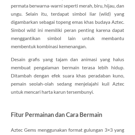
permata berwarna-warni seperti merah, biru, hijau, dan
ungu. Selain itu, terdapat simbol liar (wild) yang
digambarkan sebagai topeng emas khas budaya Aztec.
Simbol wild ini memiliki peran penting karena dapat
menggantikan simbol lain untuk membantu
membentuk kombinasi kemenangan.
Desain grafis yang tajam dan animasi yang halus
membuat pengalaman bermain terasa lebih hidup.
Ditambah dengan efek suara khas peradaban kuno,
pemain seolah-olah sedang menjelajahi kuil Aztec
untuk mencari harta karun tersembunyi.
Fitur Permainan dan Cara Bermain
Aztec Gems menggunakan format gulungan 3×3 yang