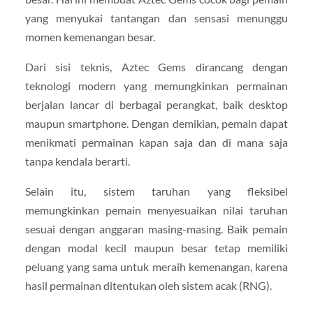
yang menyukai tantangan dan sensasi menunggu
momen kemenangan besar.
Dari sisi teknis, Aztec Gems dirancang dengan
teknologi modern yang memungkinkan permainan
berjalan lancar di berbagai perangkat, baik desktop
maupun smartphone. Dengan demikian, pemain dapat
menikmati permainan kapan saja dan di mana saja
tanpa kendala berarti.
Selain itu, sistem taruhan yang fleksibel
memungkinkan pemain menyesuaikan nilai taruhan
sesuai dengan anggaran masing-masing. Baik pemain
dengan modal kecil maupun besar tetap memiliki
peluang yang sama untuk meraih kemenangan, karena
hasil permainan ditentukan oleh sistem acak (RNG).