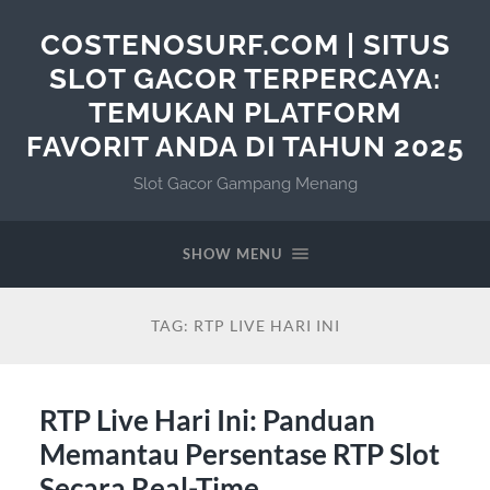
COSTENOSURF.COM | SITUS
SLOT GACOR TERPERCAYA:
TEMUKAN PLATFORM
FAVORIT ANDA DI TAHUN 2025
Slot Gacor Gampang Menang
SHOW MENU
TAG:
RTP LIVE HARI INI
RTP Live Hari Ini: Panduan
Memantau Persentase RTP Slot
Secara Real-Time