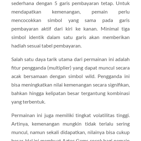
sederhana dengan 5 garis pembayaran tetap. Untuk
mendapatkan kemenangan, pemain perlu
mencocokkan simbol yang sama pada garis
pembayaran aktif dari kiri ke kanan. Minimal tiga
simbol identik dalam satu garis akan memberikan
hadiah sesuai tabel pembayaran.
Salah satu daya tarik utama dari permainan ini adalah
fitur pengganda (multiplier) yang dapat muncul secara
acak bersamaan dengan simbol wild. Pengganda ini
bisa meningkatkan nilai kemenangan secara signifikan,
bahkan hingga kelipatan besar tergantung kombinasi
yang terbentuk.
Permainan ini juga memiliki tingkat volatilitas tinggi.
Artinya, kemenangan mungkin tidak terlalu sering
muncul, namun sekali didapatkan, nilainya bisa cukup
besar. Hal ini membuat Aztec Gems cocok bagi pemain