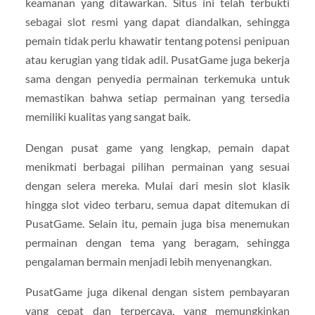
keamanan yang ditawarkan. Situs ini telah terbukti
sebagai slot resmi yang dapat diandalkan, sehingga
pemain tidak perlu khawatir tentang potensi penipuan
atau kerugian yang tidak adil. PusatGame juga bekerja
sama dengan penyedia permainan terkemuka untuk
memastikan bahwa setiap permainan yang tersedia
memiliki kualitas yang sangat baik.
Dengan pusat game yang lengkap, pemain dapat
menikmati berbagai pilihan permainan yang sesuai
dengan selera mereka. Mulai dari mesin slot klasik
hingga slot video terbaru, semua dapat ditemukan di
PusatGame. Selain itu, pemain juga bisa menemukan
permainan dengan tema yang beragam, sehingga
pengalaman bermain menjadi lebih menyenangkan.
PusatGame juga dikenal dengan sistem pembayaran
yang cepat dan terpercaya, yang memungkinkan