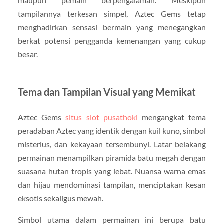
maupun pemain berpengalaman. Meskipun
tampilannya terkesan simpel, Aztec Gems tetap
menghadirkan sensasi bermain yang menegangkan
berkat potensi pengganda kemenangan yang cukup
besar.
Tema dan Tampilan Visual yang Memikat
Aztec Gems
situs slot pusathoki
mengangkat tema
peradaban Aztec yang identik dengan kuil kuno, simbol
misterius, dan kekayaan tersembunyi. Latar belakang
permainan menampilkan piramida batu megah dengan
suasana hutan tropis yang lebat. Nuansa warna emas
dan hijau mendominasi tampilan, menciptakan kesan
eksotis sekaligus mewah.
Simbol utama dalam permainan ini berupa batu