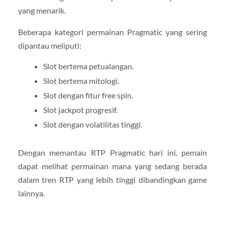
yang menarik.
Beberapa kategori permainan Pragmatic yang sering
dipantau meliputi:
Slot bertema petualangan.
Slot bertema mitologi.
Slot dengan fitur free spin.
Slot jackpot progresif.
Slot dengan volatilitas tinggi.
Dengan memantau RTP Pragmatic hari ini, pemain
dapat melihat permainan mana yang sedang berada
dalam tren RTP yang lebih tinggi dibandingkan game
lainnya.