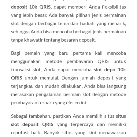
deposit 10k QRIS
, dapat memberi Anda fleksibilitas
yang lebih besar. Ada banyak pilihan jenis permainan
slot dengan berbagai tema dan hadiah yang menarik,
sehingga Anda bisa mencoba berbagai jenis permainan
tanpa khawatir tentang besaran deposit.
Bagi pemain yang baru pertama kali mencoba
menggunakan metode pembayaran QRIS untuk
transaksi slot, Anda dapat mencoba
slot depo 10k
QRIS
untuk memulai. Dengan jumlah deposit yang
terjangkau dan mudah dilakukan, Anda bisa langsung
merasakan pengalaman bermain slot dengan metode
pembayaran terbaru yang efisien ini.
Sebagai tambahan, pastikan Anda memilih situs
situs
slot deposit QRIS
yang terpercaya dan memiliki
reputasi baik. Banyak situs yang kini menawarkan