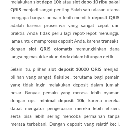
melakukan
slot depo 10k
atau
slot depo 10 ribu pakai
QRIS
menjadi sangat penting. Salah satu alasan utama
mengapa banyak pemain lebih memilih
deposit QRIS
adalah karena prosesnya yang sangat cepat dan
praktis. Anda tidak perlu lagi repot-repot menunggu
lama untuk memproses deposit Anda, karena transaksi
dengan
slot QRIS otomatis
memungkinkan dana
langsung masuk ke akun Anda dalam hitungan detik.
Selain itu, pilihan
slot deposit 10000 QRIS
menjadi
pilihan yang sangat fleksibel, terutama bagi pemain
yang tidak ingin melakukan deposit dalam jumlah
besar. Banyak pemain yang merasa lebih nyaman
dengan opsi
minimal deposit 10k
, karena mereka
dapat mengatur pengeluaran mereka lebih efisien,
serta bisa lebih sering mencoba permainan tanpa
merasa terbebani. Dengan deposit yang relatif kecil,