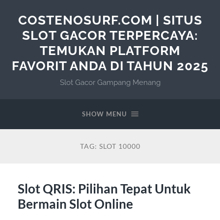
COSTENOSURF.COM | SITUS
SLOT GACOR TERPERCAYA:
TEMUKAN PLATFORM
FAVORIT ANDA DI TAHUN 2025
Slot Gacor Gampang Menang
SHOW MENU
TAG:
SLOT 10000
Slot QRIS: Pilihan Tepat Untuk
Bermain Slot Online