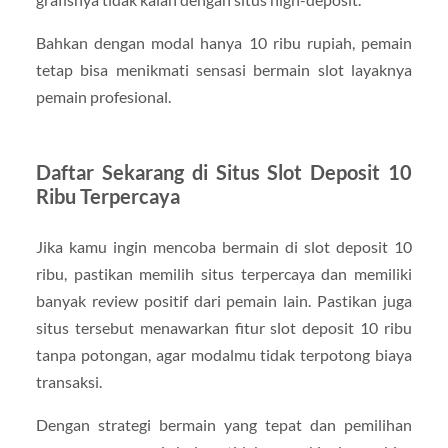
Bahkan dengan modal hanya 10 ribu rupiah, pemain
tetap bisa menikmati sensasi bermain slot layaknya
pemain profesional.
Daftar Sekarang di Situs Slot Deposit 10
Ribu Terpercaya
Jika kamu ingin mencoba bermain di slot deposit 10
ribu, pastikan memilih situs terpercaya dan memiliki
banyak review positif dari pemain lain. Pastikan juga
situs tersebut menawarkan fitur slot deposit 10 ribu
tanpa potongan, agar modalmu tidak terpotong biaya
transaksi.
Dengan strategi bermain yang tepat dan pemilihan