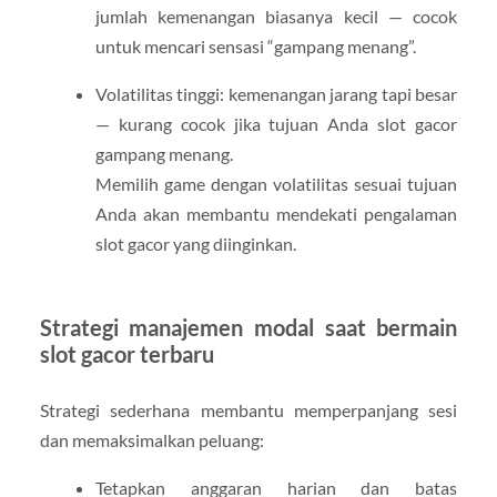
jumlah kemenangan biasanya kecil — cocok
untuk mencari sensasi “gampang menang”.
Volatilitas tinggi: kemenangan jarang tapi besar
— kurang cocok jika tujuan Anda slot gacor
gampang menang.
Memilih game dengan volatilitas sesuai tujuan
Anda akan membantu mendekati pengalaman
slot gacor yang diinginkan.
Strategi manajemen modal saat bermain
slot gacor terbaru
Strategi sederhana membantu memperpanjang sesi
dan memaksimalkan peluang:
Tetapkan anggaran harian dan batas