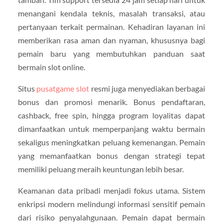
menangani kendala teknis, masalah transaksi, atau
pertanyaan terkait permainan. Kehadiran layanan ini
memberikan rasa aman dan nyaman, khususnya bagi
pemain baru yang membutuhkan panduan saat
bermain slot online.
Situs
pusatgame slot
resmi juga menyediakan berbagai
bonus dan promosi menarik. Bonus pendaftaran,
cashback, free spin, hingga program loyalitas dapat
dimanfaatkan untuk memperpanjang waktu bermain
sekaligus meningkatkan peluang kemenangan. Pemain
yang memanfaatkan bonus dengan strategi tepat
memiliki peluang meraih keuntungan lebih besar.
Keamanan data pribadi menjadi fokus utama. Sistem
enkripsi modern melindungi informasi sensitif pemain
dari risiko penyalahgunaan. Pemain dapat bermain