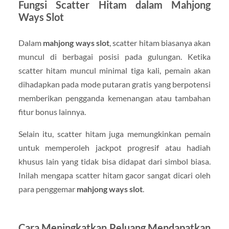
Fungsi Scatter Hitam dalam Mahjong
Ways Slot
Dalam
mahjong ways slot
, scatter hitam biasanya akan
muncul di berbagai posisi pada gulungan. Ketika
scatter hitam muncul minimal tiga kali, pemain akan
dihadapkan pada mode putaran gratis yang berpotensi
memberikan pengganda kemenangan atau tambahan
fitur bonus lainnya.
Selain itu, scatter hitam juga memungkinkan pemain
untuk memperoleh jackpot progresif atau hadiah
khusus lain yang tidak bisa didapat dari simbol biasa.
Inilah mengapa scatter hitam gacor sangat dicari oleh
para penggemar
mahjong ways slot
.
Cara Meningkatkan Peluang Mendapatkan