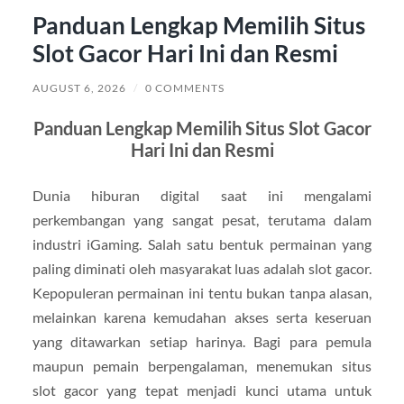
Panduan Lengkap Memilih Situs
Slot Gacor Hari Ini dan Resmi
AUGUST 6, 2026
/
0 COMMENTS
Panduan Lengkap Memilih Situs Slot Gacor
Hari Ini dan Resmi
Dunia hiburan digital saat ini mengalami
perkembangan yang sangat pesat, terutama dalam
industri iGaming. Salah satu bentuk permainan yang
paling diminati oleh masyarakat luas adalah slot gacor.
Kepopuleran permainan ini tentu bukan tanpa alasan,
melainkan karena kemudahan akses serta keseruan
yang ditawarkan setiap harinya. Bagi para pemula
maupun pemain berpengalaman, menemukan situs
slot gacor yang tepat menjadi kunci utama untuk