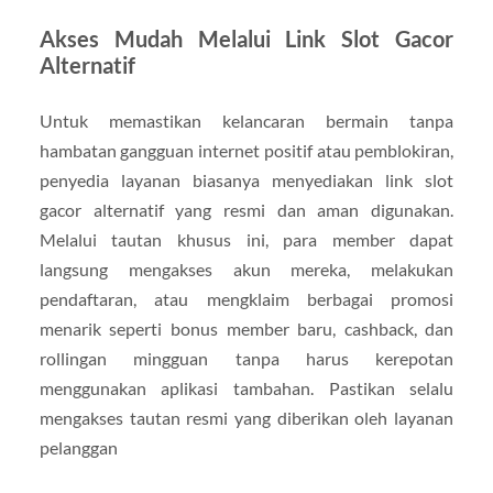
Akses Mudah Melalui Link Slot Gacor
Alternatif
Untuk memastikan kelancaran bermain tanpa
hambatan gangguan internet positif atau pemblokiran,
penyedia layanan biasanya menyediakan link slot
gacor alternatif yang resmi dan aman digunakan.
Melalui tautan khusus ini, para member dapat
langsung mengakses akun mereka, melakukan
pendaftaran, atau mengklaim berbagai promosi
menarik seperti bonus member baru, cashback, dan
rollingan mingguan tanpa harus kerepotan
menggunakan aplikasi tambahan. Pastikan selalu
mengakses tautan resmi yang diberikan oleh layanan
pelanggan