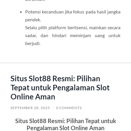
Potensi kecanduan jika fokus pada hasil jangka
pendek.
Selalu pilih platform berlisensi, mainkan secara
sadar, dan hindari meminjam uang untuk
berjudi.
Situs Slot88 Resmi: Pilihan
Tepat untuk Pengalaman Slot
Online Aman
SEPTEMBER 28, 2025
/
0 COMMENTS
Situs Slot88 Resmi: Pilihan Tepat untuk
Pengalaman Slot Online Aman