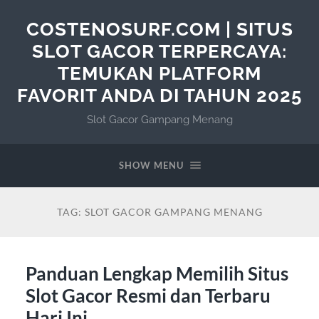
COSTENOSURF.COM | SITUS
SLOT GACOR TERPERCAYA:
TEMUKAN PLATFORM
FAVORIT ANDA DI TAHUN 2025
Slot Gacor Gampang Menang
SHOW MENU
TAG:
SLOT GACOR GAMPANG MENANG
Panduan Lengkap Memilih Situs
Slot Gacor Resmi dan Terbaru
Hari Ini