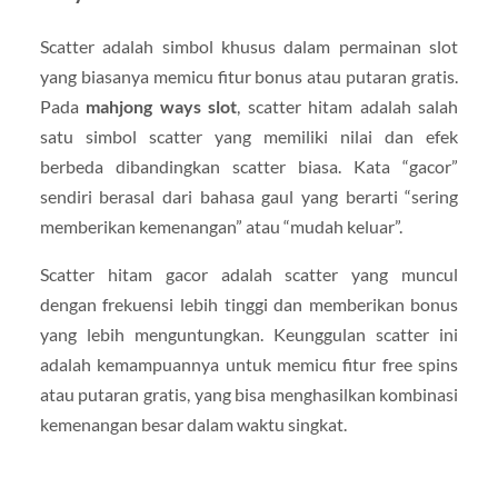
Scatter adalah simbol khusus dalam permainan slot
yang biasanya memicu fitur bonus atau putaran gratis.
Pada
mahjong ways slot
, scatter hitam adalah salah
satu simbol scatter yang memiliki nilai dan efek
berbeda dibandingkan scatter biasa. Kata “gacor”
sendiri berasal dari bahasa gaul yang berarti “sering
memberikan kemenangan” atau “mudah keluar”.
Scatter hitam gacor adalah scatter yang muncul
dengan frekuensi lebih tinggi dan memberikan bonus
yang lebih menguntungkan. Keunggulan scatter ini
adalah kemampuannya untuk memicu fitur free spins
atau putaran gratis, yang bisa menghasilkan kombinasi
kemenangan besar dalam waktu singkat.