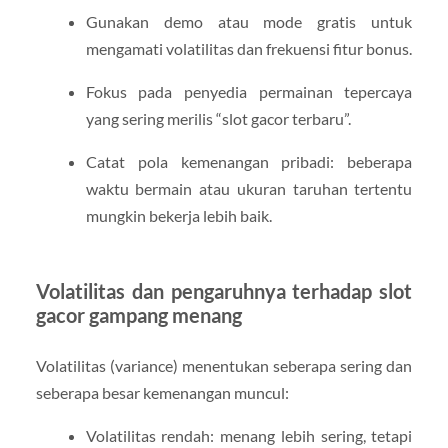
Gunakan demo atau mode gratis untuk
mengamati volatilitas dan frekuensi fitur bonus.
Fokus pada penyedia permainan tepercaya
yang sering merilis “slot gacor terbaru”.
Catat pola kemenangan pribadi: beberapa
waktu bermain atau ukuran taruhan tertentu
mungkin bekerja lebih baik.
Volatilitas dan pengaruhnya terhadap slot
gacor gampang menang
Volatilitas (variance) menentukan seberapa sering dan
seberapa besar kemenangan muncul:
Volatilitas rendah: menang lebih sering, tetapi