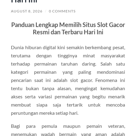
AUGUST 8, 2026
/
0 COMMENTS
Panduan Lengkap Memilih Situs Slot Gacor
Resmi dan Terbaru Hari Ini
Dunia hiburan digital kini semakin berkembang pesat,
terutama dengan tingginya minat masyarakat
terhadap permainan taruhan daring. Salah satu
kategori permainan yang paling mendominasi
pencarian saat ini adalah slot gacor. Fenomena ini
tentu bukan tanpa alasan, mengingat kemudahan
akses serta variasi permainan yang begitu menarik
membuat siapa saja tertarik untuk mencoba
peruntungan mereka setiap hari.
Bagi para pemula maupun pemain veteran,
menemukan wadah bermain yang aman adalah