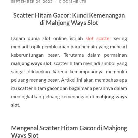
SEPTEMBER 24, 2025
/
0 COMMENTS
Scatter Hitam Gacor: Kunci Kemenangan
di Mahjong Ways Slot
Dalam dunia slot online, istilah
slot scatter
sering
menjadi topik pembicaraan para pemain yang mencari
keberuntungan besar. Terutama dalam permainan
mahjong ways slot
, scatter hitam menjadi simbol yang
sangat diidamkan karena kemampuannya membuka
peluang menang besar. Artikel ini akan membahas apa
itu scatter hitam gacor dan bagaimana perannya dalam
meningkatkan peluang kemenangan di
mahjong ways
slot
.
Mengenal Scatter Hitam Gacor di Mahjong
Ways Slot