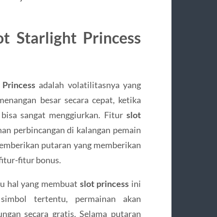
t Starlight Princess
t Princess
adalah volatilitasnya yang
menangan besar secara cepat, ketika
 bisa sangat menggiurkan. Fitur
slot
han perbincangan di kalangan pemain
memberikan putaran yang memberikan
itur-fitur bonus.
satu hal yang membuat
slot princess
ini
simbol tertentu, permainan akan
gan secara gratis. Selama putaran