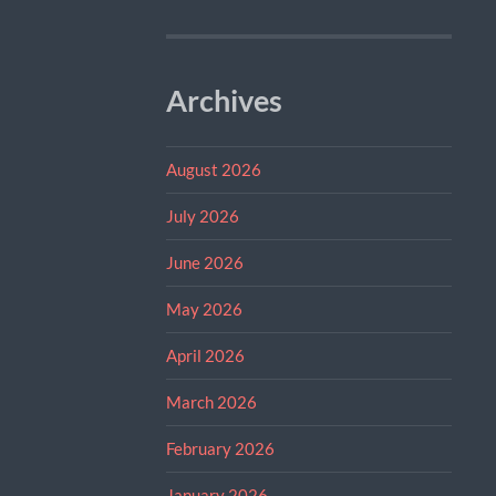
Archives
August 2026
July 2026
June 2026
May 2026
April 2026
March 2026
February 2026
January 2026