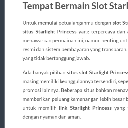
Tempat Bermain Slot Starl
Untuk memulai petualanganmu dengan
slot St
situs Starlight Princess
yang terpercaya dan a
menawarkan permainan ini, namun penting untuk
resmi dan sistem pembayaran yang transparan. 
yang tidak bertanggung jawab.
Ada banyak pilihan
situs slot Starlight Princes
masing memiliki keunggulannya tersendiri, sep
promosi lainnya. Beberapa situs bahkan men
memberikan peluang kemenangan lebih besar b
untuk memilih
link Starlight Princess
yang t
dengan nyaman dan aman.