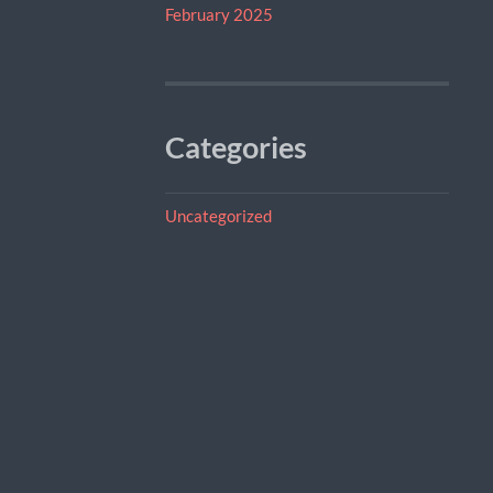
February 2025
Categories
Uncategorized