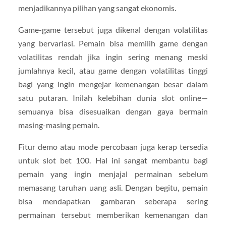
menjadikannya pilihan yang sangat ekonomis.
Game-game tersebut juga dikenal dengan volatilitas
yang bervariasi. Pemain bisa memilih game dengan
volatilitas rendah jika ingin sering menang meski
jumlahnya kecil, atau game dengan volatilitas tinggi
bagi yang ingin mengejar kemenangan besar dalam
satu putaran. Inilah kelebihan dunia slot online—
semuanya bisa disesuaikan dengan gaya bermain
masing-masing pemain.
Fitur demo atau mode percobaan juga kerap tersedia
untuk slot bet 100. Hal ini sangat membantu bagi
pemain yang ingin menjajal permainan sebelum
memasang taruhan uang asli. Dengan begitu, pemain
bisa mendapatkan gambaran seberapa sering
permainan tersebut memberikan kemenangan dan