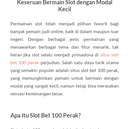
Keseruan Bermain Slot dengan Modal
Kecil
Permainan slot telah menjadi pilihan favorit bagi
banyak pemain judi online, baik di dalam maupun luar
negeri. Dengan berbagai jenis permainan yang
menawarkan berbagai tema dan fitur menarik, tak
heran jika slot selalu menjadi primadona di
situs slot
bet 100 perak
perjudian. Salah satu daya tarik utama
yang semakin populer adalah situs slot bet 100 perak,
yang memungkinkan pemain untuk bermain dengan
modal yang sangat kecil, namun tetap bisa merasakan
sensasi kemenangan besar.
Apa Itu Slot Bet 100 Perak?