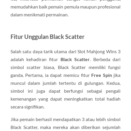
memudahkan baik pemain pemula maupun profesional
dalam menikmati permainan.
Fitur Unggulan Black Scatter
Salah satu daya tarik utama dari Slot Mahjong Wins 3
adalah kehadiran fitur
Black Scatter
. Berbeda dari
simbol scatter biasa, Black Scatter memiliki fungsi
ganda. Pertama, ia dapat memicu fitur
Free Spin
jika
muncul dalam jumlah tertentu di gulungan. Kedua,
simbol ini juga dapat berfungsi sebagai pengali
kemenangan yang dapat meningkatkan total hadiah
secara signifikan.
Jika pemain berhasil mendapatkan 3 atau lebih simbol
Black Scatter, maka mereka akan diberikan sejumlah