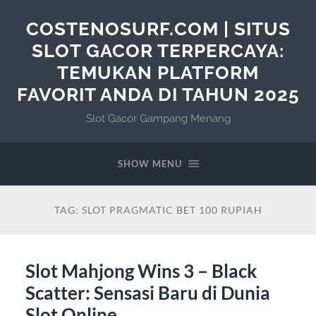
COSTENOSURF.COM | SITUS
SLOT GACOR TERPERCAYA:
TEMUKAN PLATFORM
FAVORIT ANDA DI TAHUN 2025
Slot Gacor Gampang Menang
SHOW MENU
TAG:
SLOT PRAGMATIC BET 100 RUPIAH
Slot Mahjong Wins 3 – Black
Scatter: Sensasi Baru di Dunia
Slot Online