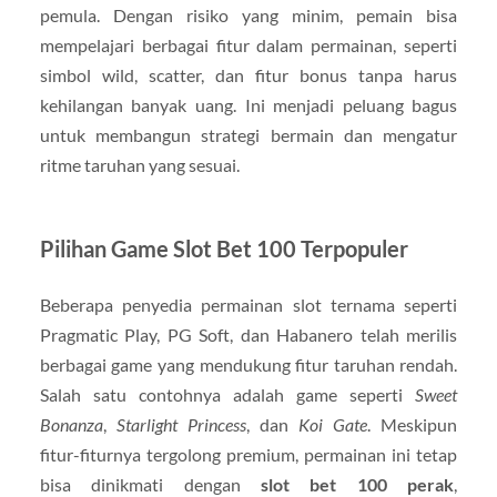
pemula. Dengan risiko yang minim, pemain bisa
mempelajari berbagai fitur dalam permainan, seperti
simbol wild, scatter, dan fitur bonus tanpa harus
kehilangan banyak uang. Ini menjadi peluang bagus
untuk membangun strategi bermain dan mengatur
ritme taruhan yang sesuai.
Pilihan Game Slot Bet 100 Terpopuler
Beberapa penyedia permainan slot ternama seperti
Pragmatic Play, PG Soft, dan Habanero telah merilis
berbagai game yang mendukung fitur taruhan rendah.
Salah satu contohnya adalah game seperti
Sweet
Bonanza
,
Starlight Princess
, dan
Koi Gate
. Meskipun
fitur-fiturnya tergolong premium, permainan ini tetap
bisa dinikmati dengan
slot bet 100 perak
,