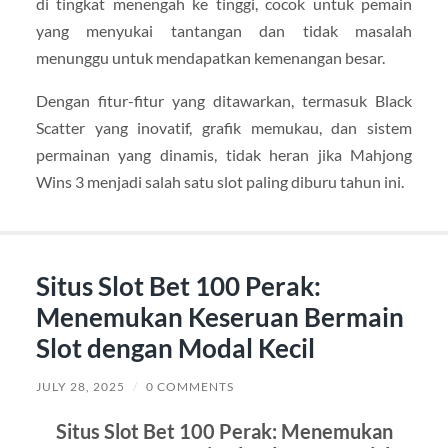
di tingkat menengah ke tinggi, cocok untuk pemain
yang menyukai tantangan dan tidak masalah
menunggu untuk mendapatkan kemenangan besar.
Dengan fitur-fitur yang ditawarkan, termasuk Black
Scatter yang inovatif, grafik memukau, dan sistem
permainan yang dinamis, tidak heran jika Mahjong
Wins 3 menjadi salah satu slot paling diburu tahun ini.
Situs Slot Bet 100 Perak:
Menemukan Keseruan Bermain
Slot dengan Modal Kecil
JULY 28, 2025
/
0 COMMENTS
Situs Slot Bet 100 Perak: Menemukan