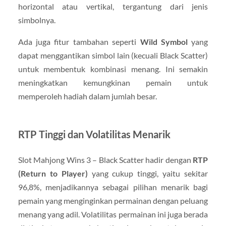
horizontal atau vertikal, tergantung dari jenis
simbolnya.
Ada juga fitur tambahan seperti
Wild Symbol
yang
dapat menggantikan simbol lain (kecuali Black Scatter)
untuk membentuk kombinasi menang. Ini semakin
meningkatkan kemungkinan pemain untuk
memperoleh hadiah dalam jumlah besar.
RTP Tinggi dan Volatilitas Menarik
Slot Mahjong Wins 3 – Black Scatter hadir dengan
RTP
(Return to Player)
yang cukup tinggi, yaitu sekitar
96,8%, menjadikannya sebagai pilihan menarik bagi
pemain yang menginginkan permainan dengan peluang
menang yang adil. Volatilitas permainan ini juga berada