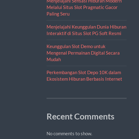
Menjelajahi Sensasi Hiburan Modern
Melalui Situs Slot Pragmatic Gacor
Paling Seru
Menjelajahi Keunggulan Dunia Hiburan
Interaktif di Situs Slot PG Soft Resmi
Keunggulan Slot Demo untuk
Mengenal Permainan Digital Secara
Mudah
Perkembangan Slot Depo 10K dalam
Ekosistem Hiburan Berbasis Internet
Recent Comments
No comments to show.