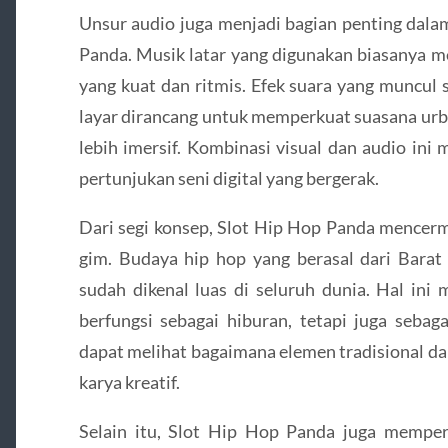
Unsur audio juga menjadi bagian penting dal
Panda. Musik latar yang digunakan biasanya m
yang kuat dan ritmis. Efek suara yang muncul 
layar dirancang untuk memperkuat suasana ur
lebih imersif. Kombinasi visual dan audio ini
pertunjukan seni digital yang bergerak.
Dari segi konsep, Slot Hip Hop Panda mencermi
gim. Budaya hip hop yang berasal dari Barat
sudah dikenal luas di seluruh dunia. Hal in
berfungsi sebagai hiburan, tetapi juga seba
dapat melihat bagaimana elemen tradisional d
karya kreatif.
Selain itu, Slot Hip Hop Panda juga mempe