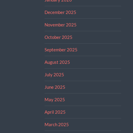
December 2025
November 2025
October 2025
September 2025
August 2025
July 2025
June 2025
May 2025
April 2025
March 2025