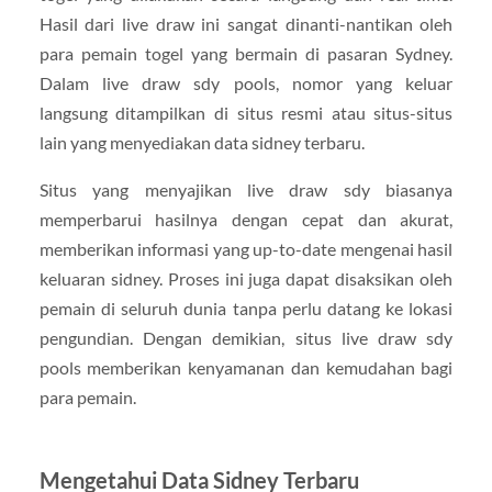
Hasil dari live draw ini sangat dinanti-nantikan oleh
para pemain togel yang bermain di pasaran Sydney.
Dalam live draw sdy pools, nomor yang keluar
langsung ditampilkan di situs resmi atau situs-situs
lain yang menyediakan data sidney terbaru.
Situs yang menyajikan live draw sdy biasanya
memperbarui hasilnya dengan cepat dan akurat,
memberikan informasi yang up-to-date mengenai hasil
keluaran sidney. Proses ini juga dapat disaksikan oleh
pemain di seluruh dunia tanpa perlu datang ke lokasi
pengundian. Dengan demikian, situs live draw sdy
pools memberikan kenyamanan dan kemudahan bagi
para pemain.
Mengetahui Data Sidney Terbaru