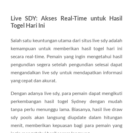
Live SDY: Akses Real-Time untuk Hasil
Togel Hari Ini
Salah satu keuntungan utama dari situs live sdy adalah
kemampuan untuk memberikan hasil togel hari ini
secara real-time. Pemain yang ingin mengetahui hasil
pengundian segera setelah pengundian selesai dapat
mengandalkan live sdy untuk mendapatkan informasi
yang cepat dan akurat.
Dengan adanya live sdy, para pemain dapat mengikuti
perkembangan hasil togel Sydney dengan mudah
tanpa perlu menunggu lama. Biasanya, hasil live draw
sdy pools akan langsung diupdate dalam hitungan
menit, memberikan kepuasan bagi para pemain yang