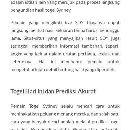
adalah istilah lain yang merujuk pada proses langsung
pengundian hasil togel Sydney.
Pemain yang mengikuti live SDY biasanya dapat
langsung melihat hasil keluaran tanpa harus menunggu
lama. Situs-situs yang menyajikan result SDY juga
seringkali memberikan informasi tambahan, seperti
angka yang keluar dalam urutan pertama, kedua, dan
seterusnya. Hal ini membantu pemain untuk
mengetahui lebih detail tentang hasil yang diperoleh.
Togel Hari Ini dan Prediksi Akurat
Pemain Togel Sydney selalu mencari cara untuk
meningkatkan peluang menang mereka, dan salah satu
cara yang banyak dicari adalah melalui prediksi togel
hari ini. Berdasarkan data Sidney dan pola-pola