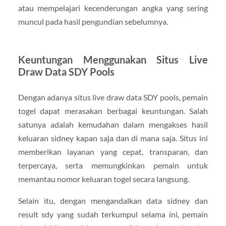
atau mempelajari kecenderungan angka yang sering
muncul pada hasil pengundian sebelumnya.
Keuntungan Menggunakan Situs Live
Draw Data SDY Pools
Dengan adanya situs live draw data SDY pools, pemain
togel dapat merasakan berbagai keuntungan. Salah
satunya adalah kemudahan dalam mengakses hasil
keluaran sidney kapan saja dan di mana saja. Situs ini
memberikan layanan yang cepat, transparan, dan
terpercaya, serta memungkinkan pemain untuk
memantau nomor keluaran togel secara langsung.
Selain itu, dengan mengandalkan data sidney dan
result sdy yang sudah terkumpul selama ini, pemain