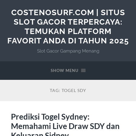
COSTENOSURF.COM | SITUS
SLOT GACOR TERPERCAYA:
TEMUKAN PLATFORM
FAVORIT ANDA DI TAHUN 2025
Slot Gacor Gampang Menang
SHOW MENU
TAG:
TOGEL SDY
Prediksi Togel Sydney:
Memahami Live Draw SDY dan
Keluaran Sidney