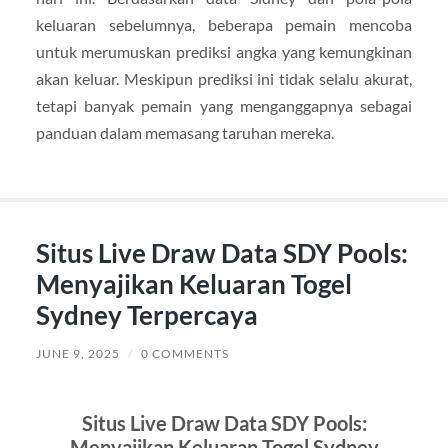
keluaran sebelumnya, beberapa pemain mencoba
untuk merumuskan prediksi angka yang kemungkinan
akan keluar. Meskipun prediksi ini tidak selalu akurat,
tetapi banyak pemain yang menganggapnya sebagai
panduan dalam memasang taruhan mereka.
Situs Live Draw Data SDY Pools:
Menyajikan Keluaran Togel
Sydney Terpercaya
JUNE 9, 2025
/
0 COMMENTS
Situs Live Draw Data SDY Pools:
Menyajikan Keluaran Togel Sydney