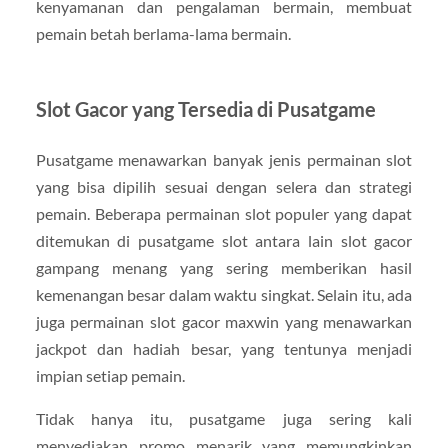
kenyamanan dan pengalaman bermain, membuat
pemain betah berlama-lama bermain.
Slot Gacor yang Tersedia di Pusatgame
Pusatgame menawarkan banyak jenis permainan slot
yang bisa dipilih sesuai dengan selera dan strategi
pemain. Beberapa permainan slot populer yang dapat
ditemukan di pusatgame slot antara lain slot gacor
gampang menang yang sering memberikan hasil
kemenangan besar dalam waktu singkat. Selain itu, ada
juga permainan slot gacor maxwin yang menawarkan
jackpot dan hadiah besar, yang tentunya menjadi
impian setiap pemain.
Tidak hanya itu, pusatgame juga sering kali
menyediakan promo menarik yang memungkinkan