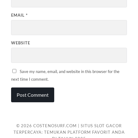
EMAIL
*
WEBSITE
Save my name, email, and website in this browser for the
next time I comment.
© 2026
COSTENOSURF.COM | SITUS SLOT GACOR
TERPERCAYA: TEMUKAN PLATFORM FAVORIT ANDA