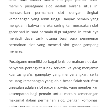
memilih pusatgame slot adalah karena situs ini
menawarkan permainan slot dengan tingkat
kemenangan yang lebih tinggi. Banyak pemain yang
mengklaim bahwa mereka sering kali merasakan slot
gacor hari ini saat bermain di pusatgame. Ini tentunya
menjadi daya tarik utama bagi para penggemar
permainan slot yang mencari slot gacor gampang
menang.
Pusatgame memiliki berbagai jenis permainan slot dari
penyedia perangkat lunak terkemuka yang menjamin
kualitas grafis, gameplay yang menyenangkan, serta
peluang kemenangan yang lebih besar. Salah satu fitur
unggulan adalah slot gacor maxwin, yang memberikan
kesempatan bagi pemain untuk meraih kemenangan
maksimal dalam permainan slot. Dengan kombinasi
antara permainan yang seru dan peluang menang yang