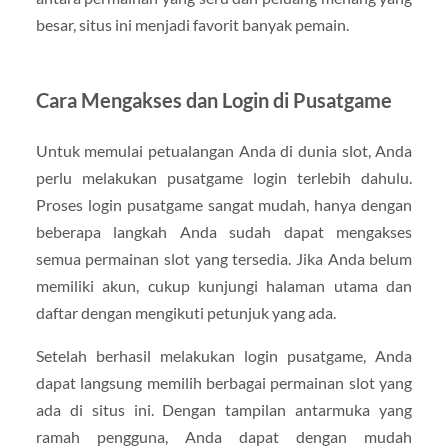
besar, situs ini menjadi favorit banyak pemain.
Cara Mengakses dan Login di Pusatgame
Untuk memulai petualangan Anda di dunia slot, Anda
perlu melakukan pusatgame login terlebih dahulu.
Proses login pusatgame sangat mudah, hanya dengan
beberapa langkah Anda sudah dapat mengakses
semua permainan slot yang tersedia. Jika Anda belum
memiliki akun, cukup kunjungi halaman utama dan
daftar dengan mengikuti petunjuk yang ada.
Setelah berhasil melakukan login pusatgame, Anda
dapat langsung memilih berbagai permainan slot yang
ada di situs ini. Dengan tampilan antarmuka yang
ramah pengguna, Anda dapat dengan mudah