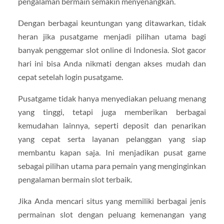
pengalaman bermain semakin menyenangkan.
Dengan berbagai keuntungan yang ditawarkan, tidak
heran jika pusatgame menjadi pilihan utama bagi
banyak penggemar slot online di Indonesia. Slot gacor
hari ini bisa Anda nikmati dengan akses mudah dan
cepat setelah login pusatgame.
Pusatgame tidak hanya menyediakan peluang menang
yang tinggi, tetapi juga memberikan berbagai
kemudahan lainnya, seperti deposit dan penarikan
yang cepat serta layanan pelanggan yang siap
membantu kapan saja. Ini menjadikan pusat game
sebagai pilihan utama para pemain yang menginginkan
pengalaman bermain slot terbaik.
Jika Anda mencari situs yang memiliki berbagai jenis
permainan slot dengan peluang kemenangan yang