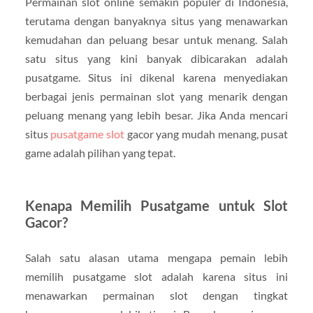
Permainan slot online semakin populer di Indonesia,
terutama dengan banyaknya situs yang menawarkan
kemudahan dan peluang besar untuk menang. Salah
satu situs yang kini banyak dibicarakan adalah
pusatgame. Situs ini dikenal karena menyediakan
berbagai jenis permainan slot yang menarik dengan
peluang menang yang lebih besar. Jika Anda mencari
situs
pusatgame slot
gacor yang mudah menang, pusat
game adalah pilihan yang tepat.
Kenapa Memilih Pusatgame untuk Slot
Gacor?
Salah satu alasan utama mengapa pemain lebih
memilih pusatgame slot adalah karena situs ini
menawarkan permainan slot dengan tingkat