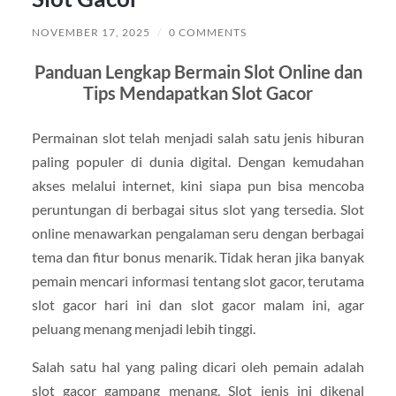
NOVEMBER 17, 2025
/
0 COMMENTS
Panduan Lengkap Bermain Slot Online dan
Tips Mendapatkan Slot Gacor
Permainan slot telah menjadi salah satu jenis hiburan
paling populer di dunia digital. Dengan kemudahan
akses melalui internet, kini siapa pun bisa mencoba
peruntungan di berbagai situs slot yang tersedia. Slot
online menawarkan pengalaman seru dengan berbagai
tema dan fitur bonus menarik. Tidak heran jika banyak
pemain mencari informasi tentang slot gacor, terutama
slot gacor hari ini dan slot gacor malam ini, agar
peluang menang menjadi lebih tinggi.
Salah satu hal yang paling dicari oleh pemain adalah
slot gacor gampang menang. Slot jenis ini dikenal