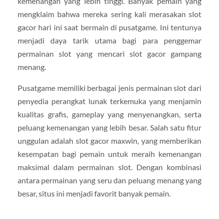
kemenangan yang lebih tinggi. Banyak pemain yang
mengklaim bahwa mereka sering kali merasakan slot
gacor hari ini saat bermain di pusatgame. Ini tentunya
menjadi daya tarik utama bagi para penggemar
permainan slot yang mencari slot gacor gampang
menang.
Pusatgame memiliki berbagai jenis permainan slot dari
penyedia perangkat lunak terkemuka yang menjamin
kualitas grafis, gameplay yang menyenangkan, serta
peluang kemenangan yang lebih besar. Salah satu fitur
unggulan adalah slot gacor maxwin, yang memberikan
kesempatan bagi pemain untuk meraih kemenangan
maksimal dalam permainan slot. Dengan kombinasi
antara permainan yang seru dan peluang menang yang
besar, situs ini menjadi favorit banyak pemain.